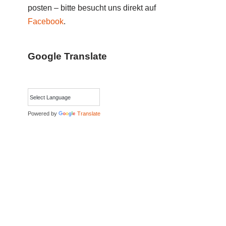
posten – bitte besucht uns direkt auf
Facebook
.
Google Translate
Powered by
Translate