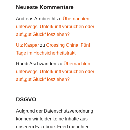
Neueste Kommentare
Andreas Armbrecht
zu
Übernachten
unterwegs: Unterkunft vorbuchen oder
auf „gut Glück“ losziehen?
Utz Kaspar
zu
Crossing China: Fünf
Tage im Hochsicherheitstrakt
Ruedi Aschwanden
zu
Übernachten
unterwegs: Unterkunft vorbuchen oder
auf „gut Glück“ losziehen?
DSGVO
Aufgrund der Datenschutzverordnung
können wir leider keine Inhalte aus
unserem Facebook-Feed mehr hier