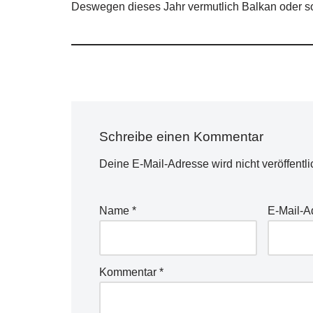
Deswegen dieses Jahr vermutlich Balkan oder s
Schreibe einen Kommentar
Deine E-Mail-Adresse wird nicht veröffentli
Name
*
E-Mail-
Kommentar
*