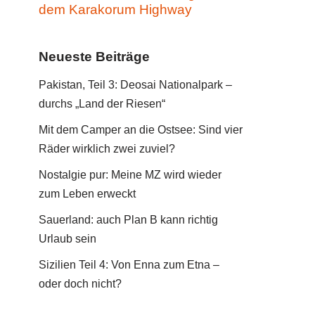
dem Karakorum Highway
Neueste Beiträge
Pakistan, Teil 3: Deosai Nationalpark –
durchs „Land der Riesen“
Mit dem Camper an die Ostsee: Sind vier
Räder wirklich zwei zuviel?
Nostalgie pur: Meine MZ wird wieder
zum Leben erweckt
Sauerland: auch Plan B kann richtig
Urlaub sein
Sizilien Teil 4: Von Enna zum Etna –
oder doch nicht?