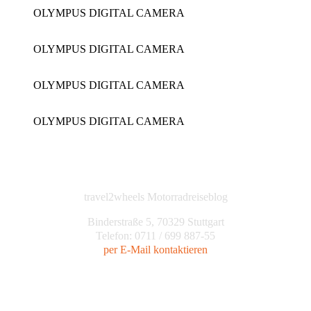
OLYMPUS DIGITAL CAMERA
OLYMPUS DIGITAL CAMERA
OLYMPUS DIGITAL CAMERA
OLYMPUS DIGITAL CAMERA
travel2wheels Motorradreiseblog
Binderstraße 5, 70329 Stuttgart
Telefon: 0711 / 699 887-55
per E-Mail kontaktieren