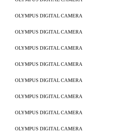
OLYMPUS DIGITAL CAMERA
OLYMPUS DIGITAL CAMERA
OLYMPUS DIGITAL CAMERA
OLYMPUS DIGITAL CAMERA
OLYMPUS DIGITAL CAMERA
OLYMPUS DIGITAL CAMERA
OLYMPUS DIGITAL CAMERA
OLYMPUS DIGITAL CAMERA