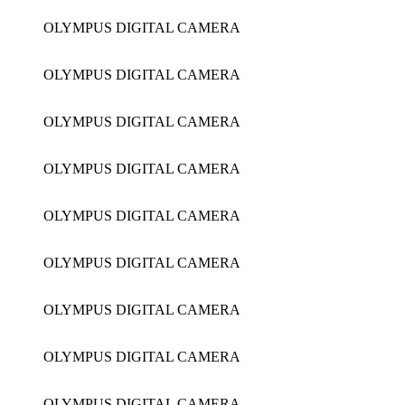
OLYMPUS DIGITAL CAMERA
OLYMPUS DIGITAL CAMERA
OLYMPUS DIGITAL CAMERA
OLYMPUS DIGITAL CAMERA
OLYMPUS DIGITAL CAMERA
OLYMPUS DIGITAL CAMERA
OLYMPUS DIGITAL CAMERA
OLYMPUS DIGITAL CAMERA
OLYMPUS DIGITAL CAMERA