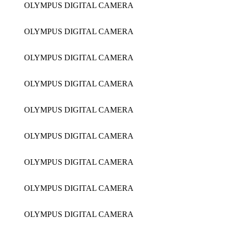
OLYMPUS DIGITAL CAMERA
OLYMPUS DIGITAL CAMERA
OLYMPUS DIGITAL CAMERA
OLYMPUS DIGITAL CAMERA
OLYMPUS DIGITAL CAMERA
OLYMPUS DIGITAL CAMERA
OLYMPUS DIGITAL CAMERA
OLYMPUS DIGITAL CAMERA
OLYMPUS DIGITAL CAMERA