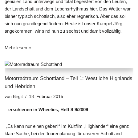
genialen Land unterwegs und total begeistert von den Leuten,
der Landschaft und dem Lebensrhythmus hier. Das Wetter war
bisher typisch schottisch, also eher regnerisch. Aber das soll
sich nun grundlegend ändern. Heute ist unser Kumpel Jörg
angekommen, wir sind nun zu sechst und damit vollzählig.
Mehr lesen »
Motorradtraum Schottland – Teil 1: Westliche Highlands
und Hebriden
von
Birgit
18. Februar 2015
– erschienen in Wheelies, Heft 8-9/2009 –
„Es kann nur einen geben!“ Im Kultfilm „Highlander“ eine ganz
klare Sache, bei der Tourenplanung für unseren Schottland-