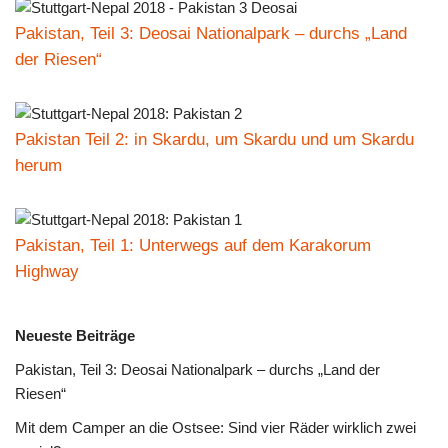
Pakistan, Teil 3: Deosai Nationalpark – durchs „Land
der Riesen“
Pakistan Teil 2: in Skardu, um Skardu und um Skardu
herum
Pakistan, Teil 1: Unterwegs auf dem Karakorum
Highway
Neueste Beiträge
Pakistan, Teil 3: Deosai Nationalpark – durchs „Land der
Riesen“
Mit dem Camper an die Ostsee: Sind vier Räder wirklich zwei