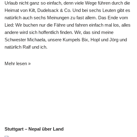
Urlaub nicht ganz so einfach, denn viele Wege führen durch die
Heimat von Kilt, Dudelsack & Co. Und bei sechs Leuten gibt es
natürlich auch sechs Meinungen zu fast allem. Das Ende vom
Lied: Wir buchen nur die Fähre und fahren einfach mal los, alles
andere wird sich hoffentlich finden. Wir, das sind meine
Schwester Michaela, unsere Kumpels Bix, Hopl und Jörg und
natürlich Ralf und ich.
Mehr lesen »
Stuttgart – Nepal über Land