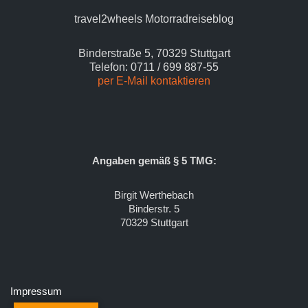
travel2wheels Motorradreiseblog
Binderstraße 5, 70329 Stuttgart
Telefon: 0711 / 699 887-55
per E-Mail kontaktieren
Angaben gemäß § 5 TMG:
Birgit Werthebach
Binderstr. 5
70329 Stuttgart
Impressum