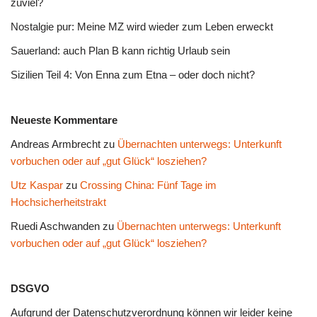
zuviel?
Nostalgie pur: Meine MZ wird wieder zum Leben erweckt
Sauerland: auch Plan B kann richtig Urlaub sein
Sizilien Teil 4: Von Enna zum Etna – oder doch nicht?
Neueste Kommentare
Andreas Armbrecht
zu
Übernachten unterwegs: Unterkunft
vorbuchen oder auf „gut Glück“ losziehen?
Utz Kaspar
zu
Crossing China: Fünf Tage im
Hochsicherheitstrakt
Ruedi Aschwanden
zu
Übernachten unterwegs: Unterkunft
vorbuchen oder auf „gut Glück“ losziehen?
DSGVO
Aufgrund der Datenschutzverordnung können wir leider keine