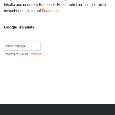
Inhalte aus unserem Facebook-Feed mehr hier posten – bitte
besucht uns direkt auf
Facebook
.
Google Translate
Powered by
Translate