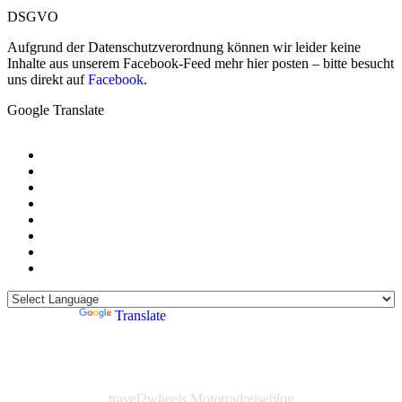
DSGVO
Aufgrund der Datenschutzverordnung können wir leider keine
Inhalte aus unserem Facebook-Feed mehr hier posten – bitte besucht
uns direkt auf
Facebook
.
Google Translate
Powered by
Translate
travel2wheels Motorradreiseblog