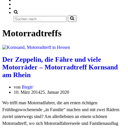
Suchen
nach …
Motorradtreffs
Der Zeppelin, die Fähre und viele
Motorräder – Motorradtreff Kornsand
am Rhein
von
Birgit
10. März 2014
25. Januar 2020
Wo trifft man Motorradfahrer, die am ersten richtigen
Frühlingswochenende „in Familie“ machen und mit zwei Rädern
zuviel unterwegs sind? Am allerliebsten an einem schönen
Motorradtreff, wo sich Motorradfahrerseele und Familienausflug