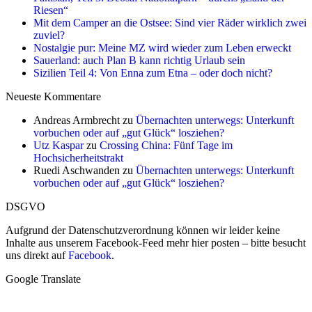
Riesen“
Mit dem Camper an die Ostsee: Sind vier Räder wirklich zwei
zuviel?
Nostalgie pur: Meine MZ wird wieder zum Leben erweckt
Sauerland: auch Plan B kann richtig Urlaub sein
Sizilien Teil 4: Von Enna zum Etna – oder doch nicht?
Neueste Kommentare
Andreas Armbrecht
zu
Übernachten unterwegs: Unterkunft
vorbuchen oder auf „gut Glück“ losziehen?
Utz Kaspar
zu
Crossing China: Fünf Tage im
Hochsicherheitstrakt
Ruedi Aschwanden
zu
Übernachten unterwegs: Unterkunft
vorbuchen oder auf „gut Glück“ losziehen?
DSGVO
Aufgrund der Datenschutzverordnung können wir leider keine
Inhalte aus unserem Facebook-Feed mehr hier posten – bitte besucht
uns direkt auf
Facebook
.
Google Translate