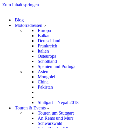
Zum Inhalt springen
Blog
Motorradreisen
Europa
Balkan
Deutschland
Frankreich
Italien
Osteuropa
Schottland
Spanien und Portugal
Asien
Mongolei
China
Pakistan
Stuttgart – Nepal 2018
Touren & Events
Touren um Stuttgart
An Rems und Murr
Schwarzwald