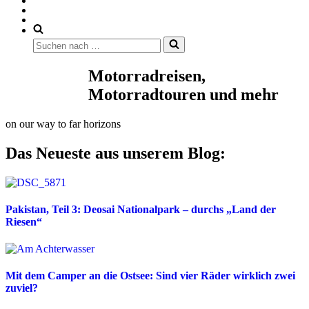
Suchen
nach …
Motorradreisen,
Motorradtouren und mehr
on our way to far horizons
Das Neueste aus unserem Blog:
Pakistan, Teil 3: Deosai Nationalpark – durchs „Land der
Riesen“
Mit dem Camper an die Ostsee: Sind vier Räder wirklich zwei
zuviel?