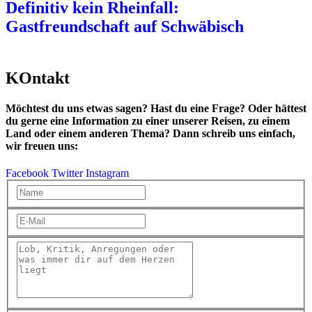
Definitiv kein Rheinfall:
Gastfreundschaft auf Schwäbisch
KOntakt
Möchtest du uns etwas sagen? Hast du eine Frage? Oder hättest
du gerne eine Information zu einer unserer Reisen, zu einem
Land oder einem anderen Thema? Dann schreib uns einfach,
wir freuen uns:
Facebook
Twitter
Instagram