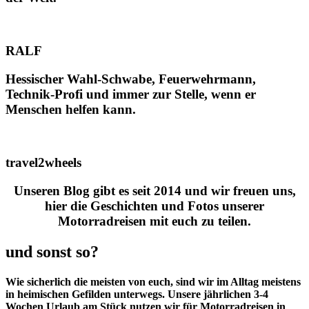
RALF
Hessischer Wahl-Schwabe, Feuerwehrmann,
Technik-Profi und immer zur Stelle, wenn er
Menschen helfen kann.
travel2wheels
Unseren Blog gibt es seit 2014 und wir freuen uns,
hier die Geschichten und Fotos unserer
Motorradreisen mit euch zu teilen.
und sonst so?
Wie sicherlich die meisten von euch, sind wir im Alltag meistens
in heimischen Gefilden unterwegs. Unsere jährlichen 3-4
Wochen Urlaub am Stück nutzen wir für Motorradreisen in