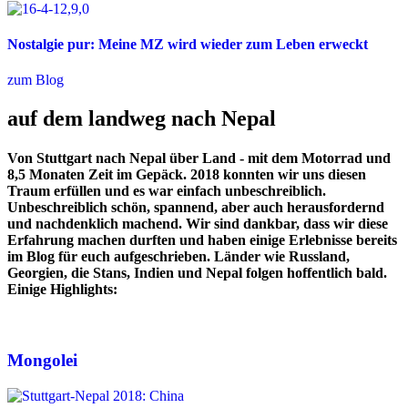
Nostalgie pur: Meine MZ wird wieder zum Leben erweckt
zum Blog
auf dem landweg nach Nepal
Von Stuttgart nach Nepal über Land - mit dem Motorrad und
8,5 Monaten Zeit im Gepäck. 2018 konnten wir uns diesen
Traum erfüllen und es war einfach unbeschreiblich.
Unbeschreiblich schön, spannend, aber auch herausfordernd
und nachdenklich machend. Wir sind dankbar, dass wir diese
Erfahrung machen durften und haben einige Erlebnisse bereits
im Blog für euch aufgeschrieben. Länder wie Russland,
Georgien, die Stans, Indien und Nepal folgen hoffentlich bald.
Einige Highlights:
Mongolei