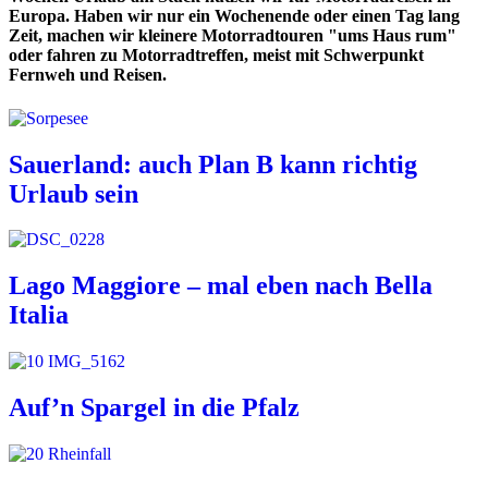
Europa. Haben wir nur ein Wochenende oder einen Tag lang
Zeit, machen wir kleinere Motorradtouren "ums Haus rum"
oder fahren zu Motorradtreffen, meist mit Schwerpunkt
Fernweh und Reisen.
Sauerland: auch Plan B kann richtig
Urlaub sein
Lago Maggiore – mal eben nach Bella
Italia
Auf’n Spargel in die Pfalz