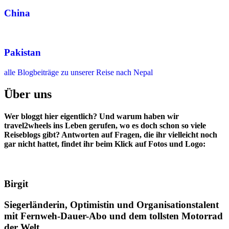
China
Pakistan
alle Blogbeiträge zu unserer Reise nach Nepal
Über uns
Wer bloggt hier eigentlich? Und warum haben wir
travel2wheels ins Leben gerufen, wo es doch schon so viele
Reiseblogs gibt? Antworten auf Fragen, die ihr vielleicht noch
gar nicht hattet, findet ihr beim Klick auf Fotos und Logo:
Birgit
Siegerländerin, Optimistin und Organisationstalent
mit Fernweh-Dauer-Abo und dem tollsten Motorrad
der Welt.