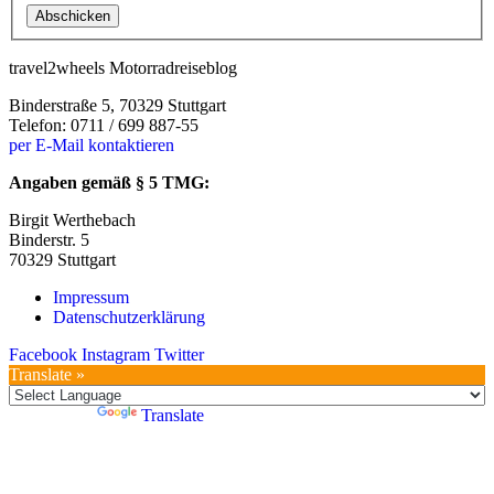
Abschicken
travel2wheels Motorradreiseblog
Binderstraße 5, 70329 Stuttgart
Telefon: 0711 / 699 887-55
per E-Mail kontaktieren
Angaben gemäß § 5 TMG:
Birgit Werthebach
Binderstr. 5
70329 Stuttgart
Impressum
Datenschutzerklärung
Facebook
Instagram
Twitter
Translate »
Powered by
Translate