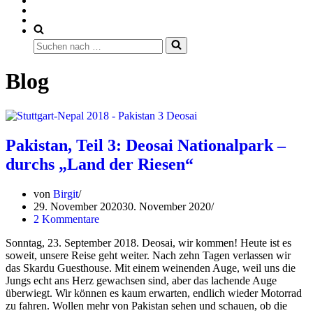
Suchen
nach …
Blog
Pakistan, Teil 3: Deosai Nationalpark –
durchs „Land der Riesen“
von
Birgit
29. November 2020
30. November 2020
2 Kommentare
Sonntag, 23. September 2018. Deosai, wir kommen! Heute ist es
soweit, unsere Reise geht weiter. Nach zehn Tagen verlassen wir
das Skardu Guesthouse. Mit einem weinenden Auge, weil uns die
Jungs echt ans Herz gewachsen sind, aber das lachende Auge
überwiegt. Wir können es kaum erwarten, endlich wieder Motorrad
zu fahren. Wollen mehr von Pakistan sehen und schauen, ob die