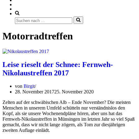
Suchen
nach …
Motorradtreffen
Leise rieselt der Schnee: Fernweh-
Nikolaustreffen 2017
von
Birgit
28. November 2017
25. November 2020
Zelten auf der schwäbischen Alb – Ende November? Die meisten
Menschen in unserem Umfeld schütteln nur verständnislos den
Kopf, als sie unsere Wochenendpläne hören, aber uns hat das
Fernweh-Nikolaustreffen in Münsingen im letzten Jahr so viel Spaß
gemacht, dass wir nicht lange zögern, als Tom zur diesjährigen
zweiten Auflage einlädt.