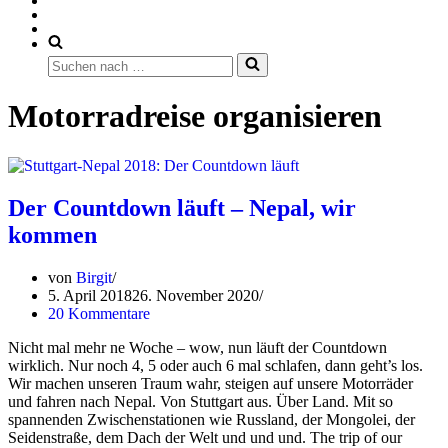
Suchen
nach …
Motorradreise organisieren
Der Countdown läuft – Nepal, wir
kommen
von
Birgit
5. April 2018
26. November 2020
20 Kommentare
Nicht mal mehr ne Woche – wow, nun läuft der Countdown
wirklich. Nur noch 4, 5 oder auch 6 mal schlafen, dann geht’s los.
Wir machen unseren Traum wahr, steigen auf unsere Motorräder
und fahren nach Nepal. Von Stuttgart aus. Über Land. Mit so
spannenden Zwischenstationen wie Russland, der Mongolei, der
Seidenstraße, dem Dach der Welt und und und. The trip of our