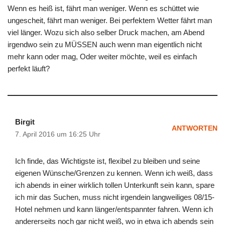
Wenn es heiß ist, fährt man weniger. Wenn es schüttet wie
ungescheit, fährt man weniger. Bei perfektem Wetter fährt man
viel länger. Wozu sich also selber Druck machen, am Abend
irgendwo sein zu MÜSSEN auch wenn man eigentlich nicht
mehr kann oder mag, Oder weiter möchte, weil es einfach
perfekt läuft?
Birgit
ANTWORTEN
7. April 2016 um 16:25 Uhr
Ich finde, das Wichtigste ist, flexibel zu bleiben und seine
eigenen Wünsche/Grenzen zu kennen. Wenn ich weiß, dass
ich abends in einer wirklich tollen Unterkunft sein kann, spare
ich mir das Suchen, muss nicht irgendein langweiliges 08/15-
Hotel nehmen und kann länger/entspannter fahren. Wenn ich
andererseits noch gar nicht weiß, wo in etwa ich abends sein