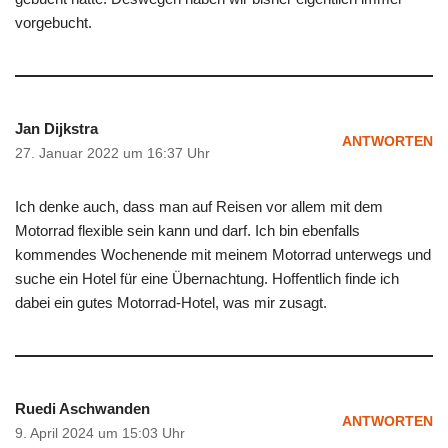
vorgebucht.
Jan Dijkstra
ANTWORTEN
27. Januar 2022 um 16:37 Uhr
Ich denke auch, dass man auf Reisen vor allem mit dem
Motorrad flexible sein kann und darf. Ich bin ebenfalls
kommendes Wochenende mit meinem Motorrad unterwegs und
suche ein Hotel für eine Übernachtung. Hoffentlich finde ich
dabei ein gutes Motorrad-Hotel, was mir zusagt.
Ruedi Aschwanden
ANTWORTEN
9. April 2024 um 15:03 Uhr