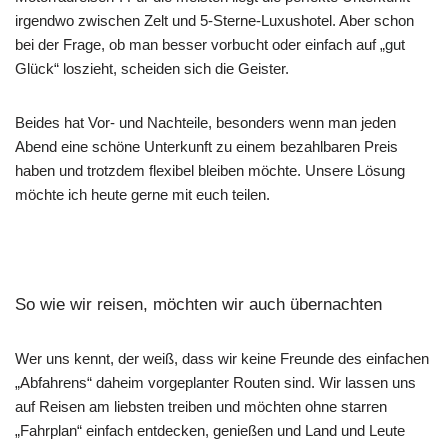
irgendwo zwischen Zelt und 5-Sterne-Luxushotel. Aber schon
bei der Frage, ob man besser vorbucht oder einfach auf „gut
Glück“ loszieht, scheiden sich die Geister.
Beides hat Vor- und Nachteile, besonders wenn man jeden
Abend eine schöne Unterkunft zu einem bezahlbaren Preis
haben und trotzdem flexibel bleiben möchte. Unsere Lösung
möchte ich heute gerne mit euch teilen.
So wie wir reisen, möchten wir auch übernachten
Wer uns kennt, der weiß, dass wir keine Freunde des einfachen
„Abfahrens“ daheim vorgeplanter Routen sind. Wir lassen uns
auf Reisen am liebsten treiben und möchten ohne starren
„Fahrplan“ einfach entdecken, genießen und Land und Leute