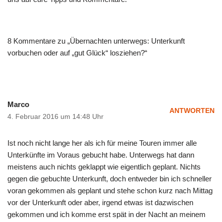
8 Kommentare zu „Übernachten unterwegs: Unterkunft
vorbuchen oder auf „gut Glück“ losziehen?“
Marco
ANTWORTEN
4. Februar 2016 um 14:48 Uhr
Ist noch nicht lange her als ich für meine Touren immer alle
Unterkünfte im Voraus gebucht habe. Unterwegs hat dann
meistens auch nichts geklappt wie eigentlich geplant. Nichts
gegen die gebuchte Unterkunft, doch entweder bin ich schneller
voran gekommen als geplant und stehe schon kurz nach Mittag
vor der Unterkunft oder aber, irgend etwas ist dazwischen
gekommen und ich komme erst spät in der Nacht an meinem