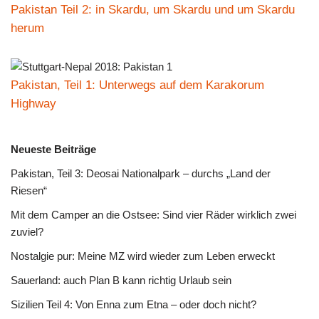
Pakistan Teil 2: in Skardu, um Skardu und um Skardu
herum
Pakistan, Teil 1: Unterwegs auf dem Karakorum
Highway
Neueste Beiträge
Pakistan, Teil 3: Deosai Nationalpark – durchs „Land der
Riesen“
Mit dem Camper an die Ostsee: Sind vier Räder wirklich zwei
zuviel?
Nostalgie pur: Meine MZ wird wieder zum Leben erweckt
Sauerland: auch Plan B kann richtig Urlaub sein
Sizilien Teil 4: Von Enna zum Etna – oder doch nicht?