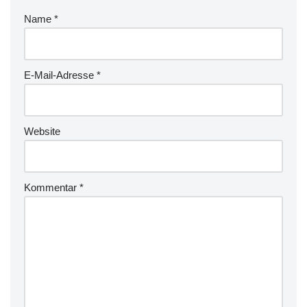
Name
*
E-Mail-Adresse
*
Website
Kommentar
*