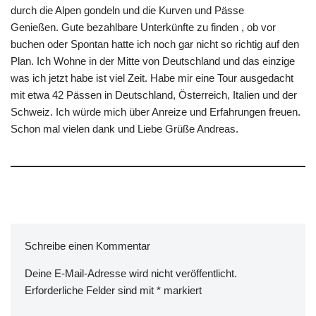
durch die Alpen gondeln und die Kurven und Pässe
Genießen. Gute bezahlbare Unterkünfte zu finden , ob vor
buchen oder Spontan hatte ich noch gar nicht so richtig auf den
Plan. Ich Wohne in der Mitte von Deutschland und das einzige
was ich jetzt habe ist viel Zeit. Habe mir eine Tour ausgedacht
mit etwa 42 Pässen in Deutschland, Österreich, Italien und der
Schweiz. Ich würde mich über Anreize und Erfahrungen freuen.
Schon mal vielen dank und Liebe Grüße Andreas.
Schreibe einen Kommentar
Deine E-Mail-Adresse wird nicht veröffentlicht.
Erforderliche Felder sind mit
*
markiert