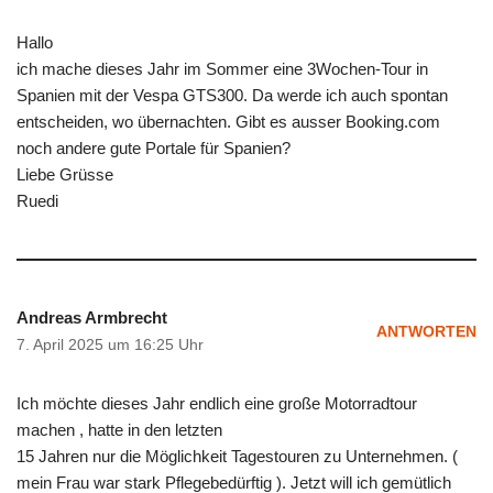
Hallo
ich mache dieses Jahr im Sommer eine 3Wochen-Tour in
Spanien mit der Vespa GTS300. Da werde ich auch spontan
entscheiden, wo übernachten. Gibt es ausser Booking.com
noch andere gute Portale für Spanien?
Liebe Grüsse
Ruedi
Andreas Armbrecht
ANTWORTEN
7. April 2025 um 16:25 Uhr
Ich möchte dieses Jahr endlich eine große Motorradtour
machen , hatte in den letzten
15 Jahren nur die Möglichkeit Tagestouren zu Unternehmen. (
mein Frau war stark Pflegebedürftig ). Jetzt will ich gemütlich