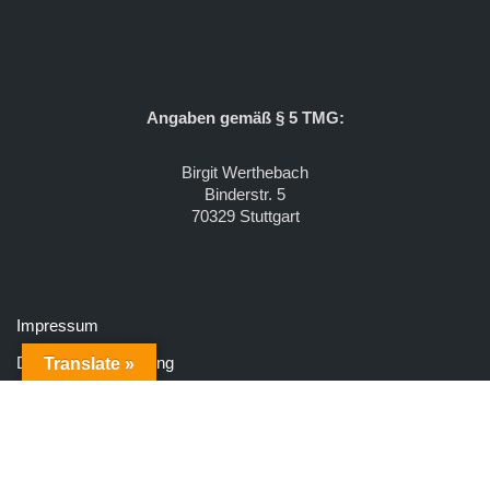
Angaben gemäß § 5 TMG:
Birgit Werthebach
Binderstr. 5
70329 Stuttgart
Impressum
Datenschutzerklärung
Translate »