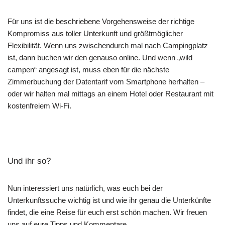
Für uns ist die beschriebene Vorgehensweise der richtige
Kompromiss aus toller Unterkunft und größtmöglicher
Flexibilität. Wenn uns zwischendurch mal nach Campingplatz
ist, dann buchen wir den genauso online. Und wenn „wild
campen“ angesagt ist, muss eben für die nächste
Zimmerbuchung der Datentarif vom Smartphone herhalten –
oder wir halten mal mittags an einem Hotel oder Restaurant mit
kostenfreiem Wi-Fi.
Und ihr so?
Nun interessiert uns natürlich, was euch bei der
Unterkunftssuche wichtig ist und wie ihr genau die Unterkünfte
findet, die eine Reise für euch erst schön machen. Wir freuen
uns auf eure Tipps und Kommentare.