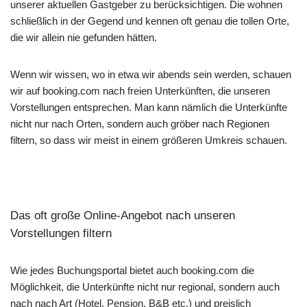
unserer aktuellen Gastgeber zu berücksichtigen. Die wohnen
schließlich in der Gegend und kennen oft genau die tollen Orte,
die wir allein nie gefunden hätten.
Wenn wir wissen, wo in etwa wir abends sein werden, schauen
wir auf booking.com nach freien Unterkünften, die unseren
Vorstellungen entsprechen. Man kann nämlich die Unterkünfte
nicht nur nach Orten, sondern auch gröber nach Regionen
filtern, so dass wir meist in einem größeren Umkreis schauen.
Das oft große Online-Angebot nach unseren
Vorstellungen filtern
Wie jedes Buchungsportal bietet auch booking.com die
Möglichkeit, die Unterkünfte nicht nur regional, sondern auch
nach nach Art (Hotel, Pension, B&B etc.) und preislich