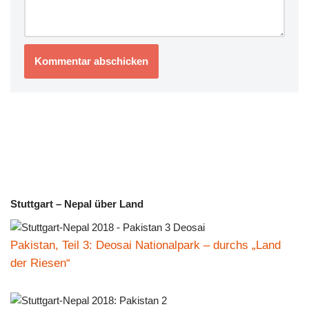
Stuttgart – Nepal über Land
Pakistan, Teil 3: Deosai Nationalpark – durchs „Land
der Riesen“