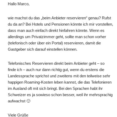
Hallo Marco,
wie machst du das „beim Anbieter reservieren“ genau? Rufst
du da an? Bei Hotels und Pensionen könnte ich mir vorstellen,
dass man auch einfach direkt hinfahren könnte. Wenn es
allerdings um Privatzimmer geht, sollte man schon vorher
(telefonisch oder über ein Portal) reservieren, damit die
Gastgeber sich darauf einstellen können.
Telefonisches Reservieren direkt beim Anbieter geht – so
finde ich – auch nur dann richtig gut, wenn du erstens die
Landessprache sprichst und zweitens mit den teilweise sehr
happigen Roaming-Kosten leben kannst, die das Telefonieren
im Ausland oft mit sich bringt. Bei den Sprachen habt ihr
Schweizer es ja sowieso schon besser, weil ihr mehrsprachig
aufwachst 🙂
Viele Grüße