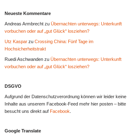
Neueste Kommentare
Andreas Armbrecht
zu
Übernachten unterwegs: Unterkunft
vorbuchen oder auf „gut Glück“ losziehen?
Utz Kaspar
zu
Crossing China: Fünf Tage im
Hochsicherheitstrakt
Ruedi Aschwanden
zu
Übernachten unterwegs: Unterkunft
vorbuchen oder auf „gut Glück“ losziehen?
DSGVO
Aufgrund der Datenschutzverordnung können wir leider keine
Inhalte aus unserem Facebook-Feed mehr hier posten – bitte
besucht uns direkt auf
Facebook
.
Google Translate