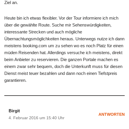
Ziel an.
Heute bin ich etwas flexibler. Vor der Tour informiere ich mich
über die gewählte Route. Suche mir Sehenswürdigkeiten,
interessante Strecken und auch mögliche
Übernachtungsmöglichkeiten heraus. Unterwegs nutze ich dann
meistens booking.com um zu sehen wo es noch Platz für einen
müden Reisenden hat. Allerdings versuche ich meistens, direkt
beim Anbieter zu reservieren. Die ganzen Portale machen es
einem zwar sehr bequem, doch die Unterkunft muss für diesen
Dienst meist teuer bezahlen und dann noch einen Tiefstpreis
garantieren.
Birgit
ANTWORTEN
4. Februar 2016 um 15:40 Uhr