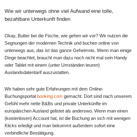
Wie wir unterwegs ohne viel Aufwand eine tolle,
bezahlbare Unterkunft finden
Okay, Butter bei die Fische, wie gehen wir vor? Wir nutzen die
Segnungen der modernen Technik und buchen online von
unterwegs aus, das ist das ganze Geheimnis. Wenn man einige
Dinge beachtet, braucht man dazu noch nicht mal sein Handy
oder Tablet mit einem (unter Umständen teuren)
Auslandsdatentarif auszustatten.
Wir haben sehr gute Erfahrungen mit dem Online-
Buchungsportal
booking.com
gemacht. Dort sind nach unserem
Gefühl mehr nette B&Bs und private Unterkünfte im
europäischen Ausland gelistet als anderswo. Wenn man einen
(kostenlosen) Account hat, ist die Buchung an sich mit wenigen
Klicks erledigt und man bekommt außerdem sofort eine
verbindliche Bestätigung.