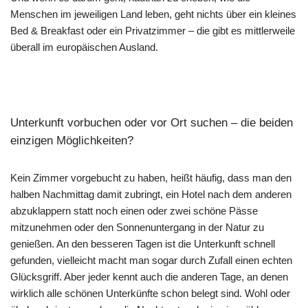
Menschen im jeweiligen Land leben, geht nichts über ein kleines
Bed & Breakfast oder ein Privatzimmer – die gibt es mittlerweile
überall im europäischen Ausland.
Unterkunft vorbuchen oder vor Ort suchen – die beiden
einzigen Möglichkeiten?
Kein Zimmer vorgebucht zu haben, heißt häufig, dass man den
halben Nachmittag damit zubringt, ein Hotel nach dem anderen
abzuklappern statt noch einen oder zwei schöne Pässe
mitzunehmen oder den Sonnenuntergang in der Natur zu
genießen. An den besseren Tagen ist die Unterkunft schnell
gefunden, vielleicht macht man sogar durch Zufall einen echten
Glücksgriff. Aber jeder kennt auch die anderen Tage, an denen
wirklich alle schönen Unterkünfte schon belegt sind. Wohl oder