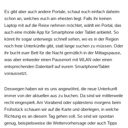
Es gibt aber auch andere Portale, schaut euch einfach daheim
schon an, welches euch am ehesten liegt. Falls ihr keinen
Laptop mit auf die Reise nehmen möchtet, wählt ein Portal, das
auch eine mobile App für Smartphone oder Tablet anbietet. So
könnt ihr sogar unterwegs schnell sehen, wo es in der Region
noch freie Unterkünfte gibt, statt lange suchen zu müssen. Oder
ihr bucht euer Bett für die Nacht gemütlich in der Mittagspause,
was aber entweder einen Pausenort mit WLAN oder einen
entsprechenden Datentarif auf eurem Smartphone/Tablet
voraussetzt.
Deswegen haben wir es uns angewöhnt, die neue Unterkunft
immer von der aktuellen aus zu buchen. Da sind wir mittlerweile
recht eingespielt. Am Vorabend oder spätestens morgens beim
Frühstück schauen wir auf die Karte und überlegen, in welche
Richtung es an diesem Tag gehen soll. So sind wir spontan
genug, beispielsweise die Wettervorhersage oder auch Tipps