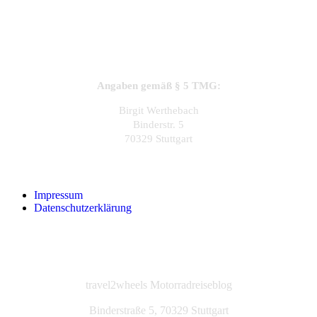
Angaben gemäß § 5 TMG:
Birgit Werthebach
Binderstr. 5
70329 Stuttgart
Impressum
Datenschutzerklärung
travel2wheels Motorradreiseblog
Binderstraße 5, 70329 Stuttgart