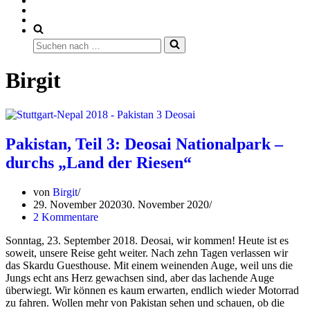
Suchen
nach …
Birgit
Pakistan, Teil 3: Deosai Nationalpark –
durchs „Land der Riesen“
von
Birgit
29. November 2020
30. November 2020
2 Kommentare
Sonntag, 23. September 2018. Deosai, wir kommen! Heute ist es
soweit, unsere Reise geht weiter. Nach zehn Tagen verlassen wir
das Skardu Guesthouse. Mit einem weinenden Auge, weil uns die
Jungs echt ans Herz gewachsen sind, aber das lachende Auge
überwiegt. Wir können es kaum erwarten, endlich wieder Motorrad
zu fahren. Wollen mehr von Pakistan sehen und schauen, ob die