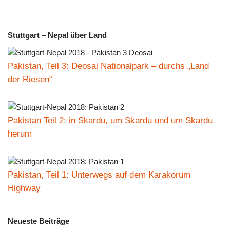
Stuttgart – Nepal über Land
Pakistan, Teil 3: Deosai Nationalpark – durchs „Land
der Riesen“
Pakistan Teil 2: in Skardu, um Skardu und um Skardu
herum
Pakistan, Teil 1: Unterwegs auf dem Karakorum
Highway
Neueste Beiträge