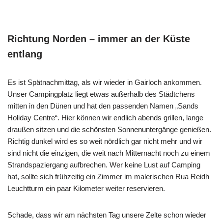
Richtung Norden – immer an der Küste
entlang
Es ist Spätnachmittag, als wir wieder in Gairloch ankommen.
Unser Campingplatz liegt etwas außerhalb des Städtchens
mitten in den Dünen und hat den passenden Namen „Sands
Holiday Centre“. Hier können wir endlich abends grillen, lange
draußen sitzen und die schönsten Sonnenuntergänge genießen.
Richtig dunkel wird es so weit nördlich gar nicht mehr und wir
sind nicht die einzigen, die weit nach Mitternacht noch zu einem
Strandspaziergang aufbrechen. Wer keine Lust auf Camping
hat, sollte sich frühzeitig ein Zimmer im malerischen Rua Reidh
Leuchtturm ein paar Kilometer weiter reservieren.
Schade, dass wir am nächsten Tag unsere Zelte schon wieder