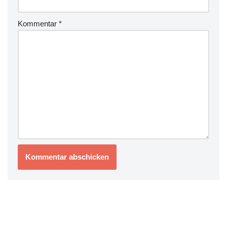
Kommentar
*