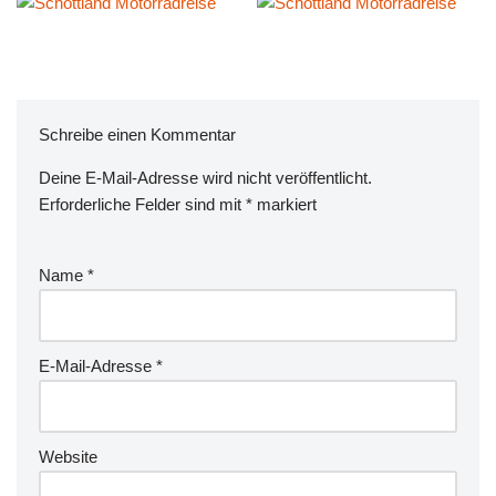
Schreibe einen Kommentar
Deine E-Mail-Adresse wird nicht veröffentlicht.
Erforderliche Felder sind mit
*
markiert
Name
*
E-Mail-Adresse
*
Website