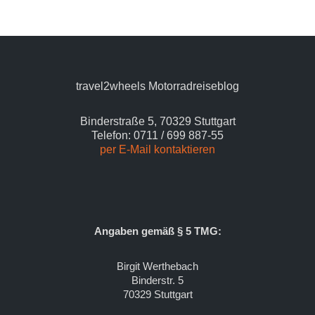
travel2wheels Motorradreiseblog
Binderstraße 5, 70329 Stuttgart
Telefon: 0711 / 699 887-55
per E-Mail kontaktieren
Angaben gemäß § 5 TMG:
Birgit Werthebach
Binderstr. 5
70329 Stuttgart