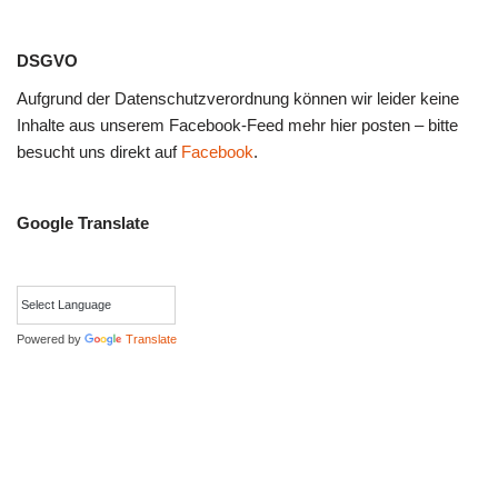
DSGVO
Aufgrund der Datenschutzverordnung können wir leider keine
Inhalte aus unserem Facebook-Feed mehr hier posten – bitte
besucht uns direkt auf
Facebook
.
Google Translate
Powered by
Translate