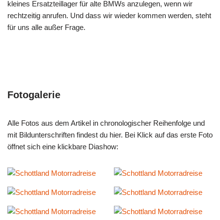
kleines Ersatzteillager für alte BMWs anzulegen, wenn wir
rechtzeitig anrufen. Und dass wir wieder kommen werden, steht
für uns alle außer Frage.
Fotogalerie
Alle Fotos aus dem Artikel in chronologischer Reihenfolge und
mit Bildunterschriften findest du hier. Bei Klick auf das erste Foto
öffnet sich eine klickbare Diashow: