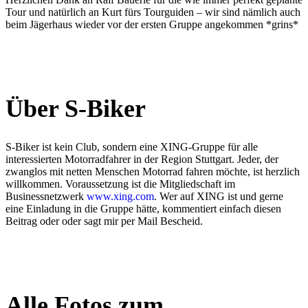
Tour und natürlich an Kurt fürs Tourguiden – wir sind nämlich auch
beim Jägerhaus wieder vor der ersten Gruppe angekommen *grins*
Über S-Biker
S-Biker ist kein Club, sondern eine XING-Gruppe für alle
interessierten Motorradfahrer in der Region Stuttgart. Jeder, der
zwanglos mit netten Menschen Motorrad fahren möchte, ist herzlich
willkommen. Voraussetzung ist die Mitgliedschaft im
Businessnetzwerk
www.xing.com
. Wer auf XING ist und gerne
eine Einladung in die Gruppe hätte, kommentiert einfach diesen
Beitrag oder oder sagt mir per Mail Bescheid.
Alle Fotos zum