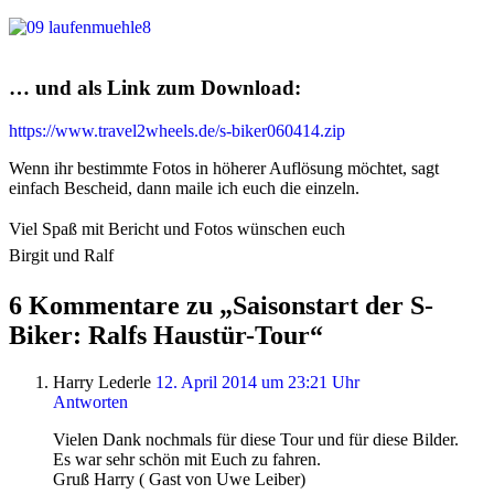
… und als Link zum Download:
https://www.travel2wheels.de/s-biker060414.zip
Wenn ihr bestimmte Fotos in höherer Auflösung möchtet, sagt
einfach Bescheid, dann maile ich euch die einzeln.
Viel Spaß mit Bericht und Fotos wünschen euch
Birgit und Ralf
6 Kommentare zu „Saisonstart der S-
Biker: Ralfs Haustür-Tour“
Harry Lederle
12. April 2014 um 23:21 Uhr
Antworten
Vielen Dank nochmals für diese Tour und für diese Bilder.
Es war sehr schön mit Euch zu fahren.
Gruß Harry ( Gast von Uwe Leiber)