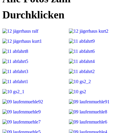
Durchklicken