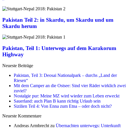
Pakistan Teil 2: in Skardu, um Skardu und um
Skardu herum
Pakistan, Teil 1: Unterwegs auf dem Karakorum
Highway
Neueste Beiträge
Pakistan, Teil 3: Deosai Nationalpark – durchs „Land der
Riesen“
Mit dem Camper an die Ostsee: Sind vier Räder wirklich zwei
zuviel?
Nostalgie pur: Meine MZ wird wieder zum Leben erweckt
Sauerland: auch Plan B kann richtig Urlaub sein
Sizilien Teil 4: Von Enna zum Etna – oder doch nicht?
Neueste Kommentare
Andreas Armbrecht
zu
Übernachten unterwegs: Unterkunft