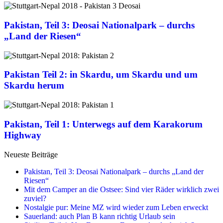
Pakistan, Teil 3: Deosai Nationalpark – durchs
„Land der Riesen“
Pakistan Teil 2: in Skardu, um Skardu und um
Skardu herum
Pakistan, Teil 1: Unterwegs auf dem Karakorum
Highway
Neueste Beiträge
Pakistan, Teil 3: Deosai Nationalpark – durchs „Land der
Riesen“
Mit dem Camper an die Ostsee: Sind vier Räder wirklich zwei
zuviel?
Nostalgie pur: Meine MZ wird wieder zum Leben erweckt
Sauerland: auch Plan B kann richtig Urlaub sein