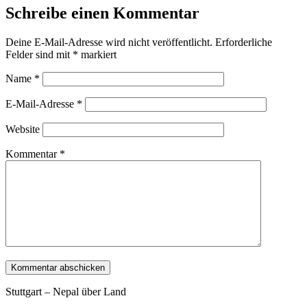
Schreibe einen Kommentar
Deine E-Mail-Adresse wird nicht veröffentlicht.
Erforderliche
Felder sind mit
*
markiert
Name
*
E-Mail-Adresse
*
Website
Kommentar
*
Stuttgart – Nepal über Land