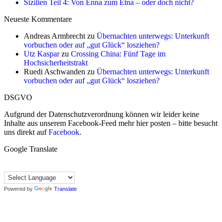
Sizilien Teil 4: Von Enna zum Etna – oder doch nicht?
Neueste Kommentare
Andreas Armbrecht
zu
Übernachten unterwegs: Unterkunft
vorbuchen oder auf „gut Glück“ losziehen?
Utz Kaspar
zu
Crossing China: Fünf Tage im
Hochsicherheitstrakt
Ruedi Aschwanden
zu
Übernachten unterwegs: Unterkunft
vorbuchen oder auf „gut Glück“ losziehen?
DSGVO
Aufgrund der Datenschutzverordnung können wir leider keine
Inhalte aus unserem Facebook-Feed mehr hier posten – bitte besucht
uns direkt auf
Facebook
.
Google Translate
Powered by
Translate