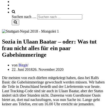
Suchen nach …
Sozia in Ulaan Baatar – oder: Was tut
frau nicht alles für ein paar
Gabelsimmeringe
von
Birgit
22. Juni 2018
26. November 2020
Die meisten von euch dürften mitgekriegt haben, dass bei Ralfs
Basic die Gabelsimmeringe gewechselt werden müssen. Wir haben
die Teile in Deutschland bestellt und der Liefertermin war heute.
Laut Tracking-Code sind sie auch in Ulaan Baatar, aber der Status
ändert sich über Stunden nicht. Dareema vom Guesthouse Oasis
bietet an, dort mal nachzufragen, was nun Sache ist. Lange geht
keiner ans Telefon, erst um 16.00 Uhr erreicht sie jemanden.