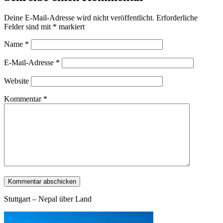
Deine E-Mail-Adresse wird nicht veröffentlicht.
Erforderliche
Felder sind mit
*
markiert
Name
*
E-Mail-Adresse
*
Website
Kommentar
*
Stuttgart – Nepal über Land