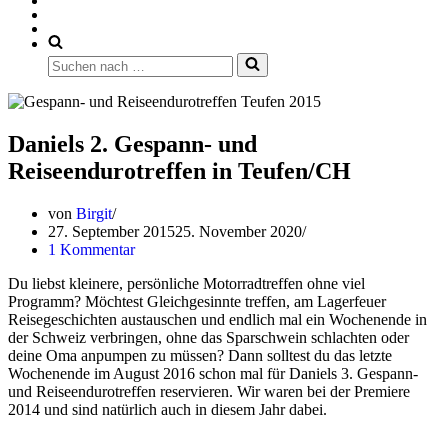
Suchen
nach …
Daniels 2. Gespann- und
Reiseendurotreffen in Teufen/CH
von
Birgit
27. September 2015
25. November 2020
1 Kommentar
Du liebst kleinere, persönliche Motorradtreffen ohne viel
Programm? Möchtest Gleichgesinnte treffen, am Lagerfeuer
Reisegeschichten austauschen und endlich mal ein Wochenende in
der Schweiz verbringen, ohne das Sparschwein schlachten oder
deine Oma anpumpen zu müssen? Dann solltest du das letzte
Wochenende im August 2016 schon mal für Daniels 3. Gespann-
und Reiseendurotreffen reservieren. Wir waren bei der Premiere
2014 und sind natürlich auch in diesem Jahr dabei.