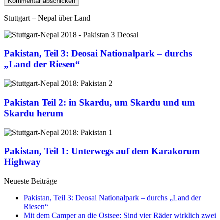
Stuttgart – Nepal über Land
Pakistan, Teil 3: Deosai Nationalpark – durchs
„Land der Riesen“
Pakistan Teil 2: in Skardu, um Skardu und um
Skardu herum
Pakistan, Teil 1: Unterwegs auf dem Karakorum
Highway
Neueste Beiträge
Pakistan, Teil 3: Deosai Nationalpark – durchs „Land der
Riesen“
Mit dem Camper an die Ostsee: Sind vier Räder wirklich zwei