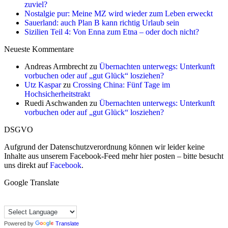
zuviel?
Nostalgie pur: Meine MZ wird wieder zum Leben erweckt
Sauerland: auch Plan B kann richtig Urlaub sein
Sizilien Teil 4: Von Enna zum Etna – oder doch nicht?
Neueste Kommentare
Andreas Armbrecht
zu
Übernachten unterwegs: Unterkunft
vorbuchen oder auf „gut Glück“ losziehen?
Utz Kaspar
zu
Crossing China: Fünf Tage im
Hochsicherheitstrakt
Ruedi Aschwanden
zu
Übernachten unterwegs: Unterkunft
vorbuchen oder auf „gut Glück“ losziehen?
DSGVO
Aufgrund der Datenschutzverordnung können wir leider keine
Inhalte aus unserem Facebook-Feed mehr hier posten – bitte besucht
uns direkt auf
Facebook
.
Google Translate
Powered by
Translate