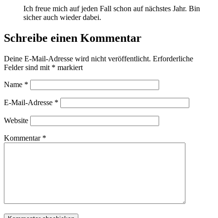
Ich freue mich auf jeden Fall schon auf nächstes Jahr. Bin
sicher auch wieder dabei.
Schreibe einen Kommentar
Deine E-Mail-Adresse wird nicht veröffentlicht.
Erforderliche
Felder sind mit
*
markiert
Name
*
E-Mail-Adresse
*
Website
Kommentar
*