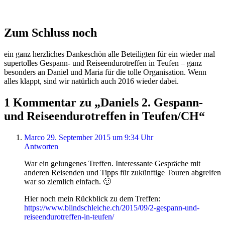
Zum Schluss noch
ein ganz herzliches Dankeschön alle Beteiligten für ein wieder mal
supertolles Gespann- und Reiseendurotreffen in Teufen – ganz
besonders an Daniel und Maria für die tolle Organisation. Wenn
alles klappt, sind wir natürlich auch 2016 wieder dabei.
1 Kommentar zu „Daniels 2. Gespann-
und Reiseendurotreffen in Teufen/CH“
Marco
29. September 2015 um 9:34 Uhr
Antworten
War ein gelungenes Treffen. Interessante Gespräche mit
anderen Reisenden und Tipps für zukünftige Touren abgreifen
war so ziemlich einfach. 🙂
Hier noch mein Rückblick zu dem Treffen:
https://www.blindschleiche.ch/2015/09/2-gespann-und-
reiseendurotreffen-in-teufen/