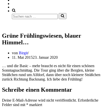
Suchen
nach …
Grüne Frühlingswiesen, blauer
Himmel…
von
Birgit
11. Mai 2015
23. Januar 2020
… und die Basic – mehr braucht es nicht für einen schönen
Sonntagnachmittag. Die Tour ging über die Berglen, kleine
Sträßchen rund um Alfdorf, dann über noch kleinere Sträßchen
zurück Richtung Backnang. Ich liebe den Frühling!
Schreibe einen Kommentar
Deine E-Mail-Adresse wird nicht veröffentlicht.
Erforderliche
Felder sind mit
*
markiert