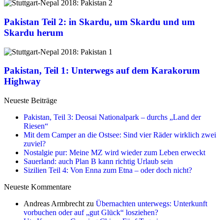
Pakistan Teil 2: in Skardu, um Skardu und um
Skardu herum
Pakistan, Teil 1: Unterwegs auf dem Karakorum
Highway
Neueste Beiträge
Pakistan, Teil 3: Deosai Nationalpark – durchs „Land der
Riesen“
Mit dem Camper an die Ostsee: Sind vier Räder wirklich zwei
zuviel?
Nostalgie pur: Meine MZ wird wieder zum Leben erweckt
Sauerland: auch Plan B kann richtig Urlaub sein
Sizilien Teil 4: Von Enna zum Etna – oder doch nicht?
Neueste Kommentare
Andreas Armbrecht
zu
Übernachten unterwegs: Unterkunft
vorbuchen oder auf „gut Glück“ losziehen?