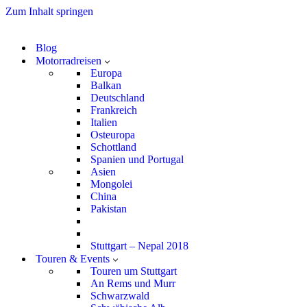
Zum Inhalt springen
Blog
Motorradreisen
Europa
Balkan
Deutschland
Frankreich
Italien
Osteuropa
Schottland
Spanien und Portugal
Asien
Mongolei
China
Pakistan
Stuttgart – Nepal 2018
Touren & Events
Touren um Stuttgart
An Rems und Murr
Schwarzwald