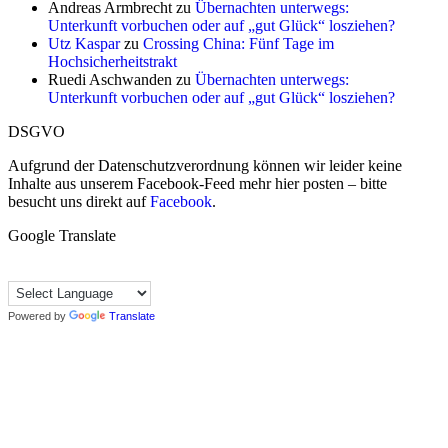
Andreas Armbrecht
zu
Übernachten unterwegs:
Unterkunft vorbuchen oder auf „gut Glück“ losziehen?
Utz Kaspar
zu
Crossing China: Fünf Tage im
Hochsicherheitstrakt
Ruedi Aschwanden
zu
Übernachten unterwegs:
Unterkunft vorbuchen oder auf „gut Glück“ losziehen?
DSGVO
Aufgrund der Datenschutzverordnung können wir leider keine
Inhalte aus unserem Facebook-Feed mehr hier posten – bitte
besucht uns direkt auf
Facebook
.
Google Translate
Powered by
Translate