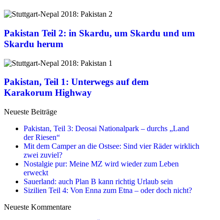
Pakistan Teil 2: in Skardu, um Skardu und um
Skardu herum
Pakistan, Teil 1: Unterwegs auf dem
Karakorum Highway
Neueste Beiträge
Pakistan, Teil 3: Deosai Nationalpark – durchs „Land
der Riesen“
Mit dem Camper an die Ostsee: Sind vier Räder wirklich
zwei zuviel?
Nostalgie pur: Meine MZ wird wieder zum Leben
erweckt
Sauerland: auch Plan B kann richtig Urlaub sein
Sizilien Teil 4: Von Enna zum Etna – oder doch nicht?
Neueste Kommentare