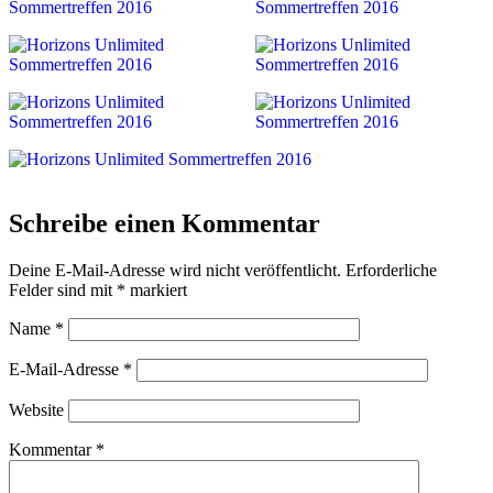
Schreibe einen Kommentar
Deine E-Mail-Adresse wird nicht veröffentlicht.
Erforderliche
Felder sind mit
*
markiert
Name
*
E-Mail-Adresse
*
Website
Kommentar
*