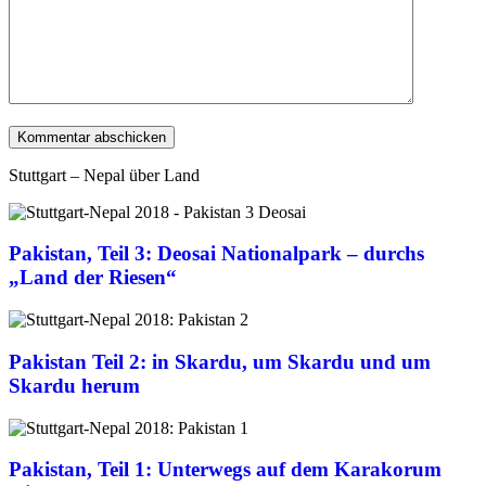
Stuttgart – Nepal über Land
Pakistan, Teil 3: Deosai Nationalpark – durchs
„Land der Riesen“
Pakistan Teil 2: in Skardu, um Skardu und um
Skardu herum
Pakistan, Teil 1: Unterwegs auf dem Karakorum