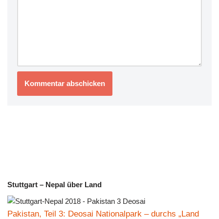
Stuttgart – Nepal über Land
Pakistan, Teil 3: Deosai Nationalpark – durchs „Land