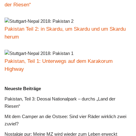
der Riesen“
Pakistan Teil 2: in Skardu, um Skardu und um Skardu
herum
Pakistan, Teil 1: Unterwegs auf dem Karakorum
Highway
Neueste Beiträge
Pakistan, Teil 3: Deosai Nationalpark – durchs „Land der
Riesen“
Mit dem Camper an die Ostsee: Sind vier Räder wirklich zwei
zuviel?
Nostalgie pur: Meine MZ wird wieder zum Leben erweckt