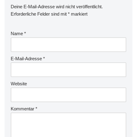
Deine E-Mail-Adresse wird nicht veröffentlicht.
Erforderliche Felder sind mit
*
markiert
Name
*
E-Mail-Adresse
*
Website
Kommentar
*