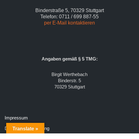
Binderstraße 5, 70329 Stuttgart
Telefon: 0711 / 699 887-55
per E-Mail kontaktieren
Angaben gemäß § 5 TMG:
Birgit Werthebach
Binderstr. 5
70329 Stuttgart
Impressum
Datenschutzerklärung
Translate »