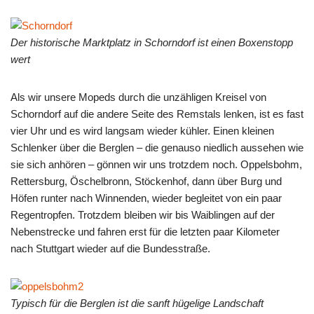
Der historische Marktplatz in Schorndorf ist einen Boxenstopp
wert
Als wir unsere Mopeds durch die unzähligen Kreisel von
Schorndorf auf die andere Seite des Remstals lenken, ist es fast
vier Uhr und es wird langsam wieder kühler. Einen kleinen
Schlenker über die Berglen – die genauso niedlich aussehen wie
sie sich anhören – gönnen wir uns trotzdem noch. Oppelsbohm,
Rettersburg, Öschelbronn, Stöckenhof, dann über Burg und
Höfen runter nach Winnenden, wieder begleitet von ein paar
Regentropfen. Trotzdem bleiben wir bis Waiblingen auf der
Nebenstrecke und fahren erst für die letzten paar Kilometer
nach Stuttgart wieder auf die Bundesstraße.
Typisch für die Berglen ist die sanft hügelige Landschaft