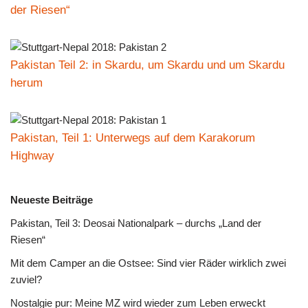
der Riesen“
Pakistan Teil 2: in Skardu, um Skardu und um Skardu
herum
Pakistan, Teil 1: Unterwegs auf dem Karakorum
Highway
Neueste Beiträge
Pakistan, Teil 3: Deosai Nationalpark – durchs „Land der
Riesen“
Mit dem Camper an die Ostsee: Sind vier Räder wirklich zwei
zuviel?
Nostalgie pur: Meine MZ wird wieder zum Leben erweckt