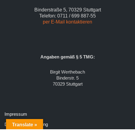
Binderstraße 5, 70329 Stuttgart
Telefon: 0711 / 699 887-55
per E-Mail kontaktieren
Angaben gemäß § 5 TMG:
Birgit Werthebach
Binderstr. 5
70329 Stuttgart
Impressum
Datenschutzerklärung
Translate »