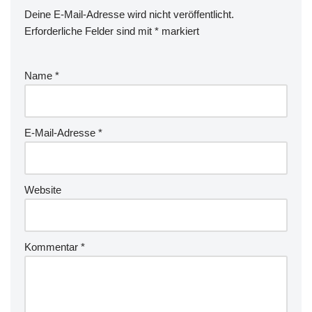
Deine E-Mail-Adresse wird nicht veröffentlicht.
Erforderliche Felder sind mit
*
markiert
Name
*
E-Mail-Adresse
*
Website
Kommentar
*