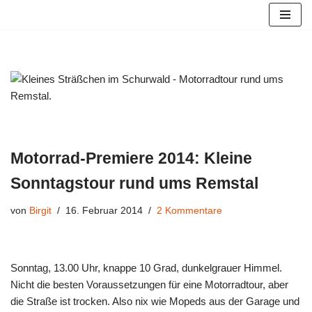
Zum
Inhalt
springen
Motorrad-Premiere 2014: Kleine
Sonntagstour rund ums Remstal
von
Birgit
16. Februar 2014
2 Kommentare
Sonntag, 13.00 Uhr, knappe 10 Grad, dunkelgrauer Himmel.
Nicht die besten Voraussetzungen für eine Motorradtour, aber
die Straße ist trocken. Also nix wie Mopeds aus der Garage und