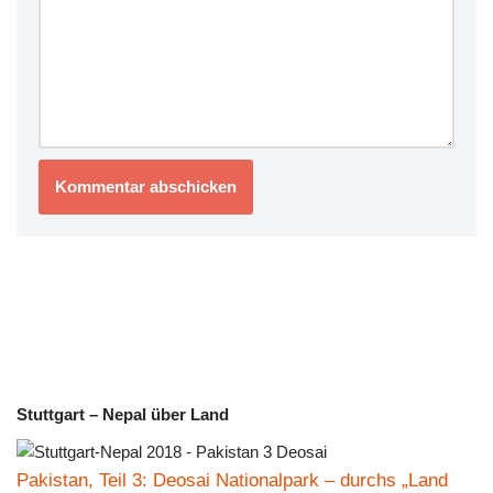
Stuttgart – Nepal über Land
Pakistan, Teil 3: Deosai Nationalpark – durchs „Land