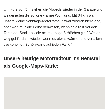
Um kurz vor fünf stehen die Mopeds wieder in der Garage und
wir genießen die schöne warme Wohnung. Mit 94 km war
unsere kleine Sonntags-Motorradtour zwar wirklich nicht lang,
aber warum in die Ferne schweifen, wenn es direkt vor den
Toren der Stadt so viele nette kurvige Sträßchen gibt? Weiter
weg geht’s dann wieder, wenn es etwas wärmer und vor allem
trockener ist. Schön war’s auf jeden Fall 🙂
Unsere heutige Motorradtour ins Remstal
als Google-Maps-Karte: