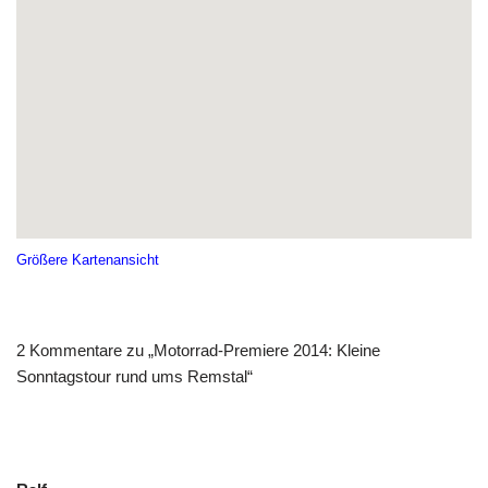
Größere Kartenansicht
2 Kommentare zu „Motorrad-Premiere 2014: Kleine
Sonntagstour rund ums Remstal“