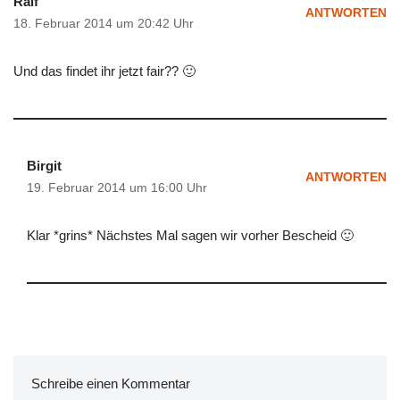
Ralf
ANTWORTEN
18. Februar 2014 um 20:42 Uhr
Und das findet ihr jetzt fair?? 🙂
Birgit
ANTWORTEN
19. Februar 2014 um 16:00 Uhr
Klar *grins* Nächstes Mal sagen wir vorher Bescheid 🙂
Schreibe einen Kommentar