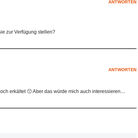
ANTWORTEN
ie zur Verfügung stellen?
ANTWORTEN
r noch erkältet 🙁 Aber das würde mich auch interessieren…