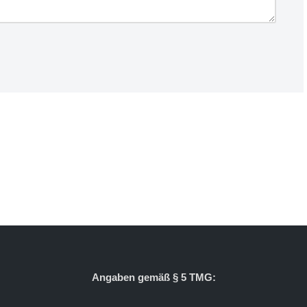
Angaben gemäß § 5 TMG: