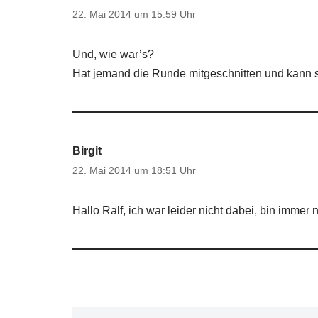
22. Mai 2014 um 15:59 Uhr
Und, wie war’s?
Hat jemand die Runde mitgeschnitten und kann s
Birgit
22. Mai 2014 um 18:51 Uhr
Hallo Ralf, ich war leider nicht dabei, bin imme