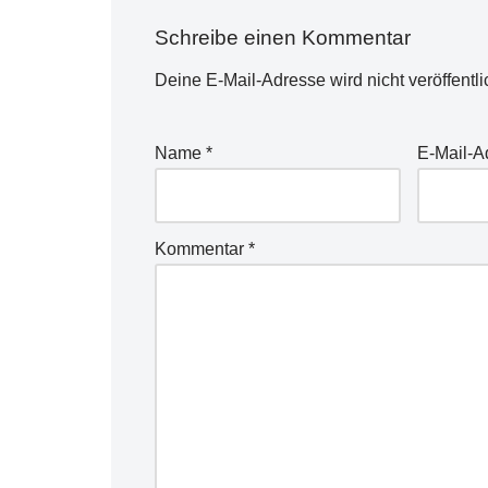
Schreibe einen Kommentar
Deine E-Mail-Adresse wird nicht veröffentli
Name
*
E-Mail-
Kommentar
*