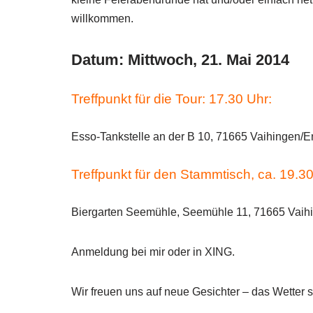
willkommen.
Datum: Mittwoch, 21. Mai 2014
Treffpunkt für die Tour: 17.30 Uhr:
Esso-Tankstelle an der B 10, 71665 Vaihingen/
Treffpunkt für den Stammtisch, ca. 19.3
Biergarten Seemühle, Seemühle 11, 71665 Vaih
Anmeldung bei mir oder in XING.
Wir freuen uns auf neue Gesichter – das Wetter so