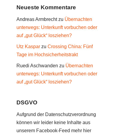
Neueste Kommentare
Andreas Armbrecht
zu
Übernachten
unterwegs: Unterkunft vorbuchen oder
auf „gut Glück“ losziehen?
Utz Kaspar
zu
Crossing China: Fünf
Tage im Hochsicherheitstrakt
Ruedi Aschwanden
zu
Übernachten
unterwegs: Unterkunft vorbuchen oder
auf „gut Glück“ losziehen?
DSGVO
Aufgrund der Datenschutzverordnung
können wir leider keine Inhalte aus
unserem Facebook-Feed mehr hier