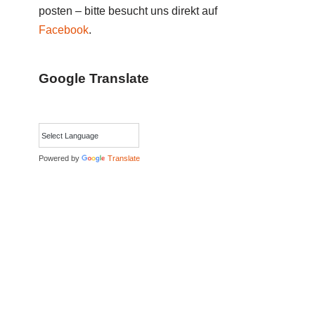
posten – bitte besucht uns direkt auf
Facebook
.
Google Translate
Powered by
Translate