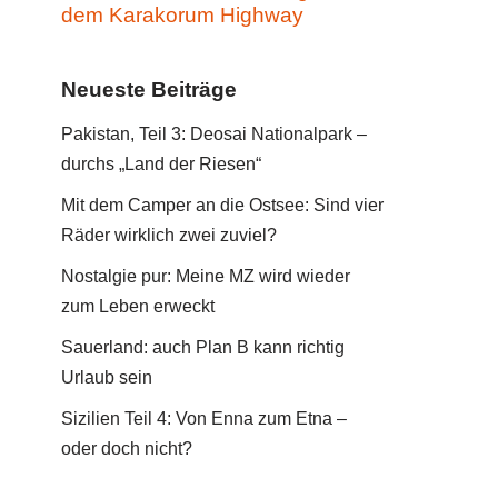
dem Karakorum Highway
Neueste Beiträge
Pakistan, Teil 3: Deosai Nationalpark –
durchs „Land der Riesen“
Mit dem Camper an die Ostsee: Sind vier
Räder wirklich zwei zuviel?
Nostalgie pur: Meine MZ wird wieder
zum Leben erweckt
Sauerland: auch Plan B kann richtig
Urlaub sein
Sizilien Teil 4: Von Enna zum Etna –
oder doch nicht?