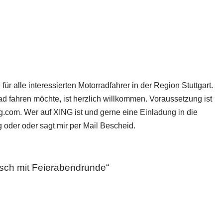
ür alle interessierten Motorradfahrer in der Region Stuttgart.
d fahren möchte, ist herzlich willkommen. Voraussetzung ist
.com. Wer auf XING ist und gerne eine Einladung in die
 oder oder sagt mir per Mail Bescheid.
sch mit Feierabendrunde“