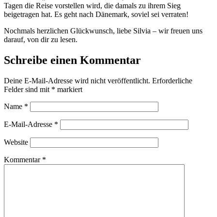
Tagen die Reise vorstellen wird, die damals zu ihrem Sieg
beigetragen hat. Es geht nach Dänemark, soviel sei verraten!
Nochmals herzlichen Glückwunsch, liebe Silvia – wir freuen uns
darauf, von dir zu lesen.
Schreibe einen Kommentar
Deine E-Mail-Adresse wird nicht veröffentlicht.
Erforderliche
Felder sind mit
*
markiert
Name
*
E-Mail-Adresse
*
Website
Kommentar
*