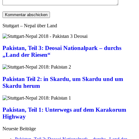
Stuttgart – Nepal über Land
Pakistan, Teil 3: Deosai Nationalpark – durchs
„Land der Riesen“
Pakistan Teil 2: in Skardu, um Skardu und um
Skardu herum
Pakistan, Teil 1: Unterwegs auf dem Karakorum
Highway
Neueste Beiträge