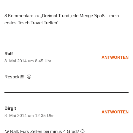
8 Kommentare zu „Dreimal T und jede Menge Spaß – mein
erstes Tesch Travel Treffen“
Ralf
ANTWORTEN
8. Mai 2014 um 8:45 Uhr
Respekt!!!! 🙂
Birgit
ANTWORTEN
8. Mai 2014 um 12:35 Uhr
@ Ralf: Fürs Zelten bei minus 4 Grad? 😉