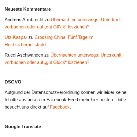
Neueste Kommentare
Andreas Armbrecht
zu
Übernachten unterwegs: Unterkunft
vorbuchen oder auf „gut Glück“ losziehen?
Utz Kaspar
zu
Crossing China: Fünf Tage im
Hochsicherheitstrakt
Ruedi Aschwanden
zu
Übernachten unterwegs: Unterkunft
vorbuchen oder auf „gut Glück“ losziehen?
DSGVO
Aufgrund der Datenschutzverordnung können wir leider keine
Inhalte aus unserem Facebook-Feed mehr hier posten – bitte
besucht uns direkt auf
Facebook
.
Google Translate