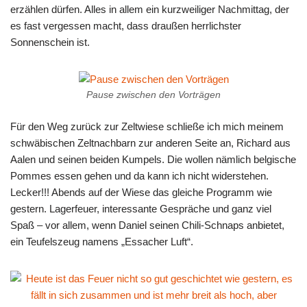
erzählen dürfen. Alles in allem ein kurzweiliger Nachmittag, der
es fast vergessen macht, dass draußen herrlichster
Sonnenschein ist.
Pause zwischen den Vorträgen
Für den Weg zurück zur Zeltwiese schließe ich mich meinem
schwäbischen Zeltnachbarn zur anderen Seite an, Richard aus
Aalen und seinen beiden Kumpels. Die wollen nämlich belgische
Pommes essen gehen und da kann ich nicht widerstehen.
Lecker!!! Abends auf der Wiese das gleiche Programm wie
gestern. Lagerfeuer, interessante Gespräche und ganz viel
Spaß – vor allem, wenn Daniel seinen Chili-Schnaps anbietet,
ein Teufelszeug namens „Essacher Luft“.