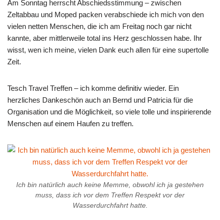
Am Sonntag herrscht Abschiedsstimmung – zwischen
Zeltabbau und Moped packen verabschiede ich mich von den
vielen netten Menschen, die ich am Freitag noch gar nicht
kannte, aber mittlerweile total ins Herz geschlossen habe. Ihr
wisst, wen ich meine, vielen Dank euch allen für eine supertolle
Zeit.
Tesch Travel Treffen – ich komme definitiv wieder. Ein
herzliches Dankeschön auch an Bernd und Patricia für die
Organisation und die Möglichkeit, so viele tolle und inspirierende
Menschen auf einem Haufen zu treffen.
Ich bin natürlich auch keine Memme, obwohl ich ja gestehen
muss, dass ich vor dem Treffen Respekt vor der
Wasserdurchfahrt hatte.