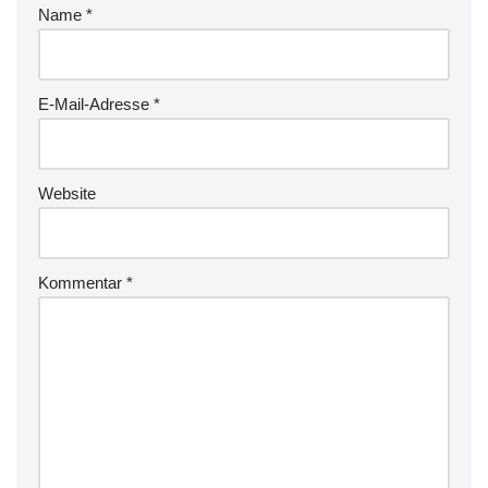
Name
*
E-Mail-Adresse
*
Website
Kommentar
*