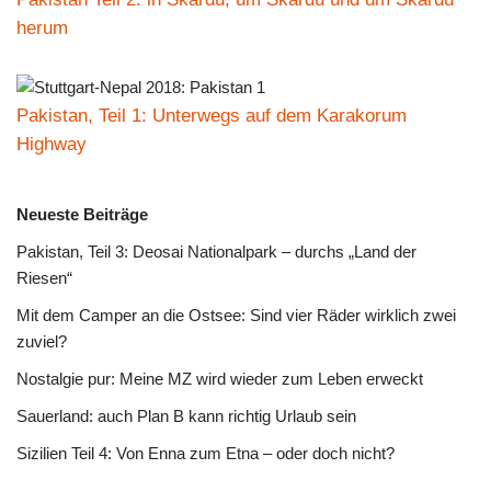
herum
Pakistan, Teil 1: Unterwegs auf dem Karakorum
Highway
Neueste Beiträge
Pakistan, Teil 3: Deosai Nationalpark – durchs „Land der
Riesen“
Mit dem Camper an die Ostsee: Sind vier Räder wirklich zwei
zuviel?
Nostalgie pur: Meine MZ wird wieder zum Leben erweckt
Sauerland: auch Plan B kann richtig Urlaub sein
Sizilien Teil 4: Von Enna zum Etna – oder doch nicht?