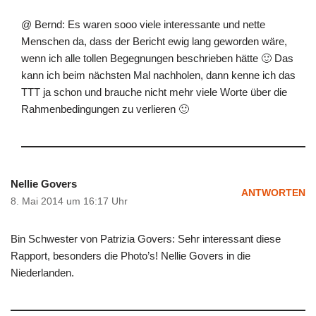
@ Bernd: Es waren sooo viele interessante und nette
Menschen da, dass der Bericht ewig lang geworden wäre,
wenn ich alle tollen Begegnungen beschrieben hätte 🙂 Das
kann ich beim nächsten Mal nachholen, dann kenne ich das
TTT ja schon und brauche nicht mehr viele Worte über die
Rahmenbedingungen zu verlieren 🙂
Nellie Govers
ANTWORTEN
8. Mai 2014 um 16:17 Uhr
Bin Schwester von Patrizia Govers: Sehr interessant diese
Rapport, besonders die Photo’s! Nellie Govers in die
Niederlanden.