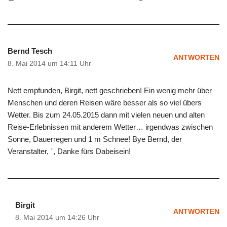
Bernd Tesch
ANTWORTEN
8. Mai 2014 um 14:11 Uhr
Nett empfunden, Birgit, nett geschrieben! Ein wenig mehr über
Menschen und deren Reisen wäre besser als so viel übers
Wetter. Bis zum 24.05.2015 dann mit vielen neuen und alten
Reise-Erlebnissen mit anderem Wetter… irgendwas zwischen
Sonne, Dauerregen und 1 m Schnee! Bye Bernd, der
Veranstalter, ´, Danke fürs Dabeisein!
Birgit
ANTWORTEN
8. Mai 2014 um 14:26 Uhr