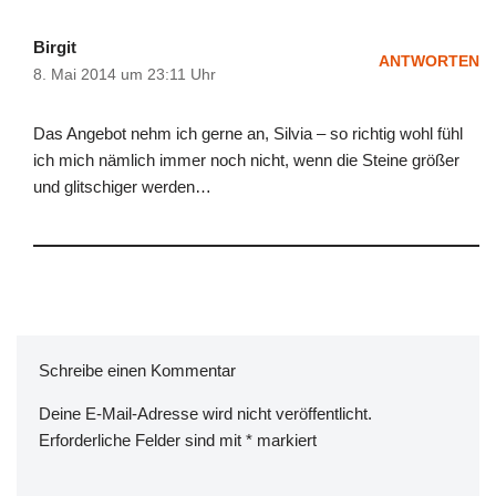
Birgit
ANTWORTEN
8. Mai 2014 um 23:11 Uhr
Das Angebot nehm ich gerne an, Silvia – so richtig wohl fühl
ich mich nämlich immer noch nicht, wenn die Steine größer
und glitschiger werden…
Schreibe einen Kommentar
Deine E-Mail-Adresse wird nicht veröffentlicht.
Erforderliche Felder sind mit
*
markiert