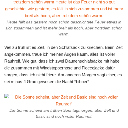
Heute fällt das gestern noch schön geschichtete Feuer etwas in
sich zusammen und ist mehr breit als hoch, aber trotzdem schön
warm.
Viel zu früh ist es Zeit, in den Schlafsack zu kriechen. Beim Zelt
angekommen, traue ich meinen Augen kaum, alles ist voller
Rauhreif. Wie gut, dass ich zwei Daunenschlafsäcke mit habe,
die zusammen mit Windstopperhose und Fleecejacke dafür
sorgen, dass ich nicht friere. Am anderen Morgen sagt einer, es
sei minus 4 Grad gewesen die Nacht *bibber*
Die Sonne scheint am frühen Sonntagmorgen, aber Zelt und
Basic sind noch voller Rauhreif.