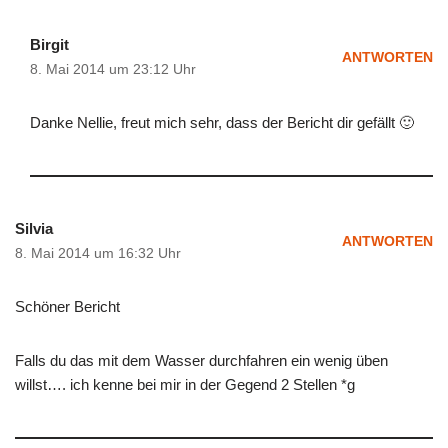
Birgit
ANTWORTEN
8. Mai 2014 um 23:12 Uhr
Danke Nellie, freut mich sehr, dass der Bericht dir gefällt 🙂
Silvia
ANTWORTEN
8. Mai 2014 um 16:32 Uhr
Schöner Bericht
Falls du das mit dem Wasser durchfahren ein wenig üben
willst…. ich kenne bei mir in der Gegend 2 Stellen *g