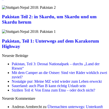
Pakistan Teil 2: in Skardu, um Skardu und um
Skardu herum
Pakistan, Teil 1: Unterwegs auf dem Karakorum
Highway
Neueste Beiträge
Pakistan, Teil 3: Deosai Nationalpark – durchs „Land der
Riesen“
Mit dem Camper an die Ostsee: Sind vier Räder wirklich zwei
zuviel?
Nostalgie pur: Meine MZ wird wieder zum Leben erweckt
Sauerland: auch Plan B kann richtig Urlaub sein
Sizilien Teil 4: Von Enna zum Etna – oder doch nicht?
Neueste Kommentare
Andreas Armbrecht
zu
Übernachten unterwegs: Unterkunft