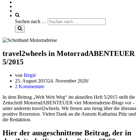
Suchen nach …
travel2wheels in MotorradABENTEUER
5/2015
von
Birgit
25. August 2015
24. November 2020
2 Kommentare
In dem Beitrag „Welt Weit Weg“ im aktuellen Heft 5/2015 stellt die
Zeitschrift MotorradABENTEUER vier Motorradreise-Blogs vor –
unter anderem travel2wheels. Wir freuen uns riesig über die überaus
positive Rezension. Vielen Dank an die Autorin Katharina Pütz und
die Redaktion.
Hier der ausgeschnittene Beitrag, der in