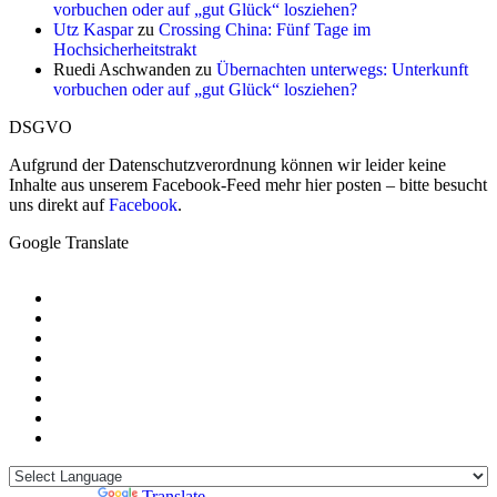
vorbuchen oder auf „gut Glück“ losziehen?
Utz Kaspar
zu
Crossing China: Fünf Tage im
Hochsicherheitstrakt
Ruedi Aschwanden
zu
Übernachten unterwegs: Unterkunft
vorbuchen oder auf „gut Glück“ losziehen?
DSGVO
Aufgrund der Datenschutzverordnung können wir leider keine
Inhalte aus unserem Facebook-Feed mehr hier posten – bitte besucht
uns direkt auf
Facebook
.
Google Translate
Powered by
Translate