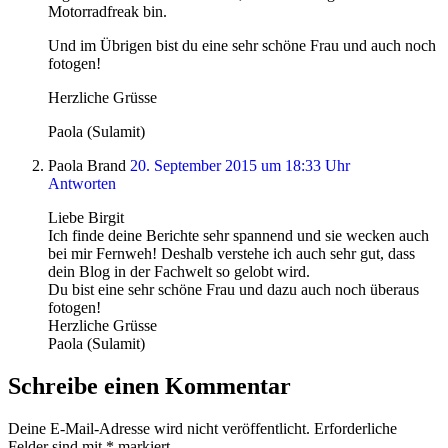
Motorradfreak bin.
Und im Übrigen bist du eine sehr schöne Frau und auch noch
fotogen!
Herzliche Grüsse
Paola (Sulamit)
Paola Brand
20. September 2015 um 18:33 Uhr
Antworten
Liebe Birgit
Ich finde deine Berichte sehr spannend und sie wecken auch
bei mir Fernweh! Deshalb verstehe ich auch sehr gut, dass
dein Blog in der Fachwelt so gelobt wird.
Du bist eine sehr schöne Frau und dazu auch noch überaus
fotogen!
Herzliche Grüsse
Paola (Sulamit)
Schreibe einen Kommentar
Deine E-Mail-Adresse wird nicht veröffentlicht.
Erforderliche
Felder sind mit
*
markiert