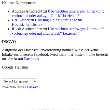
Neueste Kommentare
Andreas Armbrecht
zu
Übernachten unterwegs: Unterkunft
vorbuchen oder auf „gut Glück“ losziehen?
Utz Kaspar
zu
Crossing China: Fünf Tage im
Hochsicherheitstrakt
Ruedi Aschwanden
zu
Übernachten unterwegs: Unterkunft
vorbuchen oder auf „gut Glück“ losziehen?
DSGVO
Aufgrund der Datenschutzverordnung können wir leider keine
Inhalte aus unserem Facebook-Feed mehr hier posten – bitte besucht
uns direkt auf
Facebook
.
Google Translate
Powered by
Translate
travel2wheels Motorradreiseblog