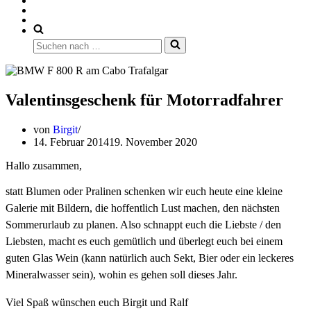
Suchen
nach …
Valentinsgeschenk für Motorradfahrer
von
Birgit
14. Februar 2014
19. November 2020
Hallo zusammen,
statt Blumen oder Pralinen schenken wir euch heute eine kleine
Galerie mit Bildern, die hoffentlich Lust machen, den nächsten
Sommerurlaub zu planen. Also schnappt euch die Liebste / den
Liebsten, macht es euch gemütlich und überlegt euch bei einem
guten Glas Wein (kann natürlich auch Sekt, Bier oder ein leckeres
Mineralwasser sein), wohin es gehen soll dieses Jahr.
Viel Spaß wünschen euch Birgit und Ralf