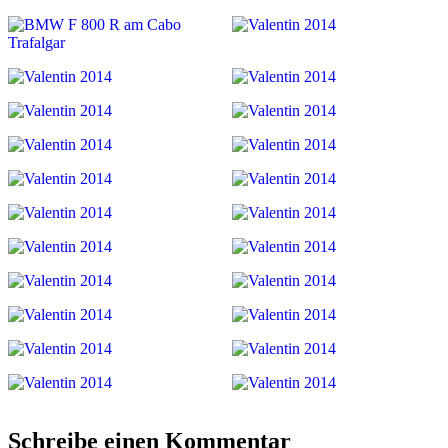
Schreibe einen Kommentar