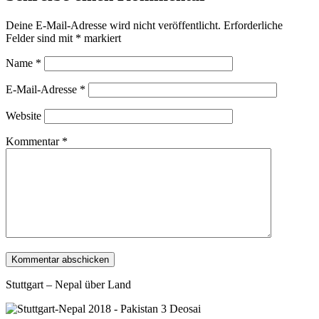
Deine E-Mail-Adresse wird nicht veröffentlicht.
Erforderliche
Felder sind mit
*
markiert
Name
*
E-Mail-Adresse
*
Website
Kommentar
*
Stuttgart – Nepal über Land