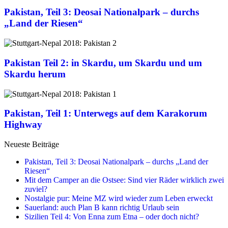
Pakistan, Teil 3: Deosai Nationalpark – durchs
„Land der Riesen“
Pakistan Teil 2: in Skardu, um Skardu und um
Skardu herum
Pakistan, Teil 1: Unterwegs auf dem Karakorum
Highway
Neueste Beiträge
Pakistan, Teil 3: Deosai Nationalpark – durchs „Land der
Riesen“
Mit dem Camper an die Ostsee: Sind vier Räder wirklich zwei
zuviel?
Nostalgie pur: Meine MZ wird wieder zum Leben erweckt
Sauerland: auch Plan B kann richtig Urlaub sein
Sizilien Teil 4: Von Enna zum Etna – oder doch nicht?