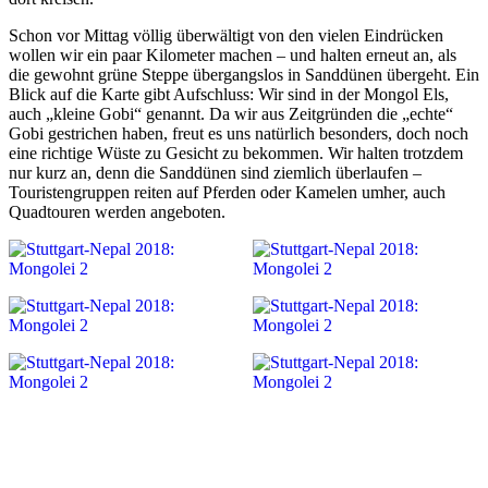
Schon vor Mittag völlig überwältigt von den vielen Eindrücken
wollen wir ein paar Kilometer machen – und halten erneut an, als
die gewohnt grüne Steppe übergangslos in Sanddünen übergeht. Ein
Blick auf die Karte gibt Aufschluss: Wir sind in der Mongol Els,
auch „kleine Gobi“ genannt. Da wir aus Zeitgründen die „echte“
Gobi gestrichen haben, freut es uns natürlich besonders, doch noch
eine richtige Wüste zu Gesicht zu bekommen. Wir halten trotzdem
nur kurz an, denn die Sanddünen sind ziemlich überlaufen –
Touristengruppen reiten auf Pferden oder Kamelen umher, auch
Quadtouren werden angeboten.