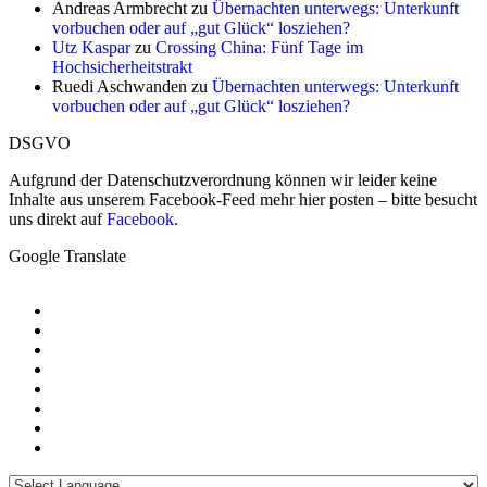
Andreas Armbrecht
zu
Übernachten unterwegs: Unterkunft
vorbuchen oder auf „gut Glück“ losziehen?
Utz Kaspar
zu
Crossing China: Fünf Tage im
Hochsicherheitstrakt
Ruedi Aschwanden
zu
Übernachten unterwegs: Unterkunft
vorbuchen oder auf „gut Glück“ losziehen?
DSGVO
Aufgrund der Datenschutzverordnung können wir leider keine
Inhalte aus unserem Facebook-Feed mehr hier posten – bitte besucht
uns direkt auf
Facebook
.
Google Translate