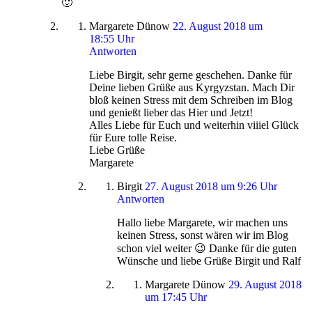
🙂
Margarete Dünow
22. August 2018 um
18:55 Uhr
Antworten
Liebe Birgit, sehr gerne geschehen. Danke für
Deine lieben Grüße aus Kyrgyzstan. Mach Dir
bloß keinen Stress mit dem Schreiben im Blog
und genießt lieber das Hier und Jetzt!
Alles Liebe für Euch und weiterhin viiiel Glück
für Eure tolle Reise.
Liebe Grüße
Margarete
Birgit
27. August 2018 um 9:26 Uhr
Antworten
Hallo liebe Margarete, wir machen uns
keinen Stress, sonst wären wir im Blog
schon viel weiter 😉 Danke für die guten
Wünsche und liebe Grüße Birgit und Ralf
Margarete Dünow
29. August 2018
um 17:45 Uhr