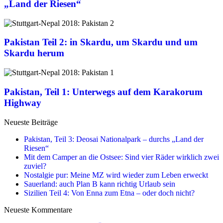
„Land der Riesen“
Pakistan Teil 2: in Skardu, um Skardu und um
Skardu herum
Pakistan, Teil 1: Unterwegs auf dem Karakorum
Highway
Neueste Beiträge
Pakistan, Teil 3: Deosai Nationalpark – durchs „Land der
Riesen“
Mit dem Camper an die Ostsee: Sind vier Räder wirklich zwei
zuviel?
Nostalgie pur: Meine MZ wird wieder zum Leben erweckt
Sauerland: auch Plan B kann richtig Urlaub sein
Sizilien Teil 4: Von Enna zum Etna – oder doch nicht?
Neueste Kommentare