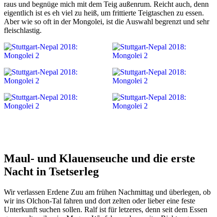
raus und begnüge mich mit dem Teig außenrum. Reicht auch, denn
eigentlich ist es eh viel zu heiß, um frittierte Teigtaschen zu essen.
Aber wie so oft in der Mongolei, ist die Auswahl begrenzt und sehr
fleischlastig.
Maul- und Klauenseuche und die erste
Nacht in Tsetserleg
Wir verlassen Erdene Zuu am frühen Nachmittag und überlegen, ob
wir ins Olchon-Tal fahren und dort zelten oder lieber eine feste
Unterkunft suchen sollen. Ralf ist für letzeres, denn seit dem Essen