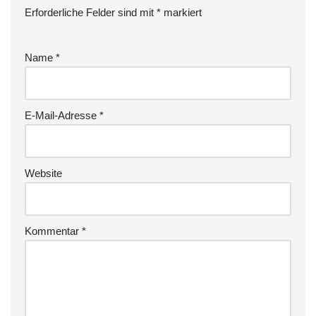
Erforderliche Felder sind mit
*
markiert
Name
*
E-Mail-Adresse
*
Website
Kommentar
*