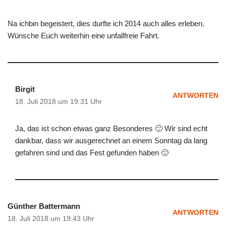
Na ichbin begeistert, dies durfte ich 2014 auch alles erleben.
Wünsche Euch weiterhin eine unfallfreie Fahrt.
Birgit
ANTWORTEN
18. Juli 2018 um 19:31 Uhr
Ja, das ist schon etwas ganz Besonderes 🙂 Wir sind echt
dankbar, dass wir ausgerechnet an einem Sonntag da lang
gefahren sind und das Fest gefunden haben 🙂
Günther Battermann
ANTWORTEN
18. Juli 2018 um 19:43 Uhr