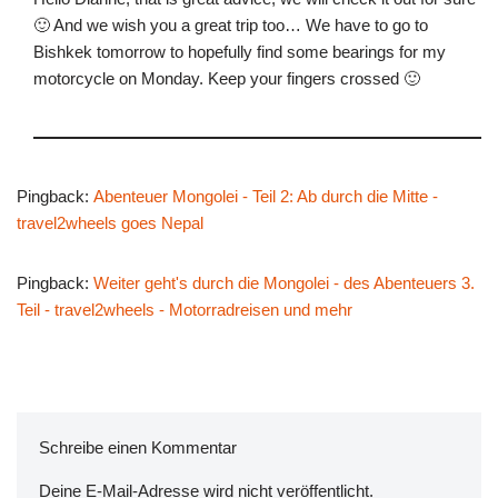
🙂 And we wish you a great trip too… We have to go to
Bishkek tomorrow to hopefully find some bearings for my
motorcycle on Monday. Keep your fingers crossed 🙂
Pingback:
Abenteuer Mongolei - Teil 2: Ab durch die Mitte -
travel2wheels goes Nepal
Pingback:
Weiter geht's durch die Mongolei - des Abenteuers 3.
Teil - travel2wheels - Motorradreisen und mehr
Schreibe einen Kommentar
Deine E-Mail-Adresse wird nicht veröffentlicht.