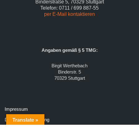
Binderstraße 5, 70329 Stuttgart
Telefon: 0711 / 699 887-55
per E-Mail kontaktieren
Angaben gemäß § 5 TMG:
Birgit Werthebach
Binderstr. 5
70329 Stuttgart
Impressum
Datenschutzerklärung
Translate »