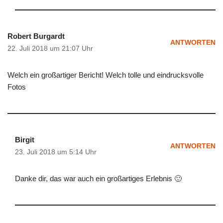
Robert Burgardt
ANTWORTEN
22. Juli 2018 um 21:07 Uhr
Welch ein großartiger Bericht! Welch tolle und eindrucksvolle
Fotos
Birgit
ANTWORTEN
23. Juli 2018 um 5:14 Uhr
Danke dir, das war auch ein großartiges Erlebnis 🙂