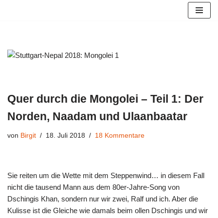
Zum
Inhalt
springen
Quer durch die Mongolei – Teil 1: Der
Norden, Naadam und Ulaanbaatar
von
Birgit
18. Juli 2018
18 Kommentare
Sie reiten um die Wette mit dem Steppenwind… in diesem Fall
nicht die tausend Mann aus dem 80er-Jahre-Song von
Dschingis Khan, sondern nur wir zwei, Ralf und ich. Aber die
Kulisse ist die Gleiche wie damals beim ollen Dschingis und wir