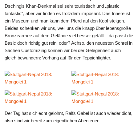
Dschingis Khan-Denkmal sei sehr touristisch und „plastic
fantastic“, aber wir finden es trotzdem imposant. Das Innere ist
ein Museum und man kann dem Pferd auf den Kopf steigen.
Beides schenken wir uns, weil uns die knapp über lebensgroße
Bronzearmee auf dem Gelände viel besser gefällt – da passt die
Basic doch richtig gut rein, oder? Achso, den neuesten Schrei in
Sachen Customizing können wir bei der Gelegenheit auch
gleich bewundern: Vorhang auf für den Teppichfighter.
Der Tag hat sich echt gelohnt, Ralfs Gabel ist auch wieder dicht,
also sind wir bereit zum eigentlichen Abenteuer.