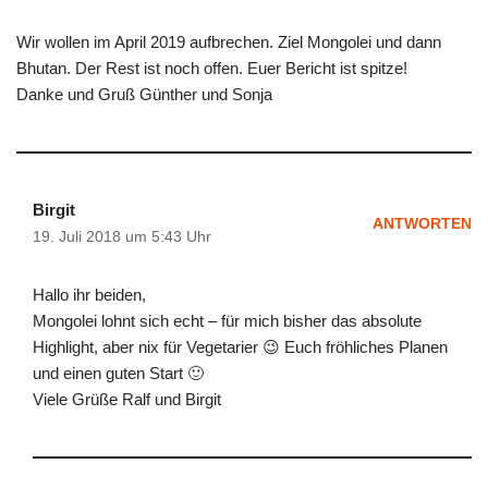
Wir wollen im April 2019 aufbrechen. Ziel Mongolei und dann
Bhutan. Der Rest ist noch offen. Euer Bericht ist spitze!
Danke und Gruß Günther und Sonja
Birgit
ANTWORTEN
19. Juli 2018 um 5:43 Uhr
Hallo ihr beiden,
Mongolei lohnt sich echt – für mich bisher das absolute
Highlight, aber nix für Vegetarier 😉 Euch fröhliches Planen
und einen guten Start 🙂
Viele Grüße Ralf und Birgit