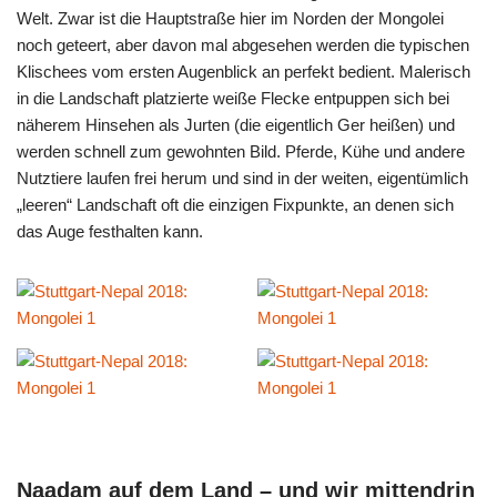
Welt. Zwar ist die Hauptstraße hier im Norden der Mongolei
noch geteert, aber davon mal abgesehen werden die typischen
Klischees vom ersten Augenblick an perfekt bedient. Malerisch
in die Landschaft platzierte weiße Flecke entpuppen sich bei
näherem Hinsehen als Jurten (die eigentlich Ger heißen) und
werden schnell zum gewohnten Bild. Pferde, Kühe und andere
Nutztiere laufen frei herum und sind in der weiten, eigentümlich
„leeren“ Landschaft oft die einzigen Fixpunkte, an denen sich
das Auge festhalten kann.
Naadam auf dem Land – und wir mittendrin