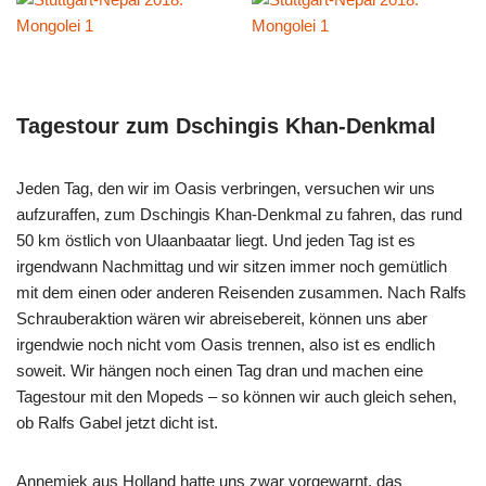
Tagestour zum Dschingis Khan-Denkmal
Jeden Tag, den wir im Oasis verbringen, versuchen wir uns
aufzuraffen, zum Dschingis Khan-Denkmal zu fahren, das rund
50 km östlich von Ulaanbaatar liegt. Und jeden Tag ist es
irgendwann Nachmittag und wir sitzen immer noch gemütlich
mit dem einen oder anderen Reisenden zusammen. Nach Ralfs
Schrauberaktion wären wir abreisebereit, können uns aber
irgendwie noch nicht vom Oasis trennen, also ist es endlich
soweit. Wir hängen noch einen Tag dran und machen eine
Tagestour mit den Mopeds – so können wir auch gleich sehen,
ob Ralfs Gabel jetzt dicht ist.
Annemiek aus Holland hatte uns zwar vorgewarnt, das