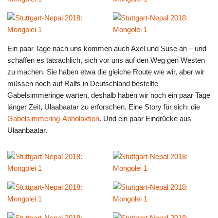
Ein paar Tage nach uns kommen auch Axel und Suse an – und
schaffen es tatsächlich, sich vor uns auf den Weg gen Westen
zu machen. Sie haben etwa die gleiche Route wie wir, aber wir
müssen noch auf Ralfs in Deutschland bestellte
Gabelsimmeringe warten, deshalb haben wir noch ein paar Tage
länger Zeit, Ulaabaatar zu erforschen. Eine Story für sich: die
Gabelsimmering-Abholaktion
. Und ein paar Eindrücke aus
Ulaanbaatar.