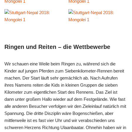
Ringen und Reiten – die Wettbewerbe
Wir schauen eine Weile beim Ringen zu, während sich die
Kinder auf jungen Pferden zum Siebenkilometer-Rennen bereit
machen. Der Start läuft sehr gemächlich ab. Nach Aufrufen
ihres Namens reiten die Kids in kleinen Gruppen die sieben
Kilometer zum eigentlichen Start des Rennens. Das Ziel ist
dann unter großem Hallo wieder auf dem Festgelände. Wie fast
alle anderen Besucher verfolgen wir den Zieleinlauf natürlich mit
Spannung. Die dritte Disziplin wäre Bogenschießen, aber
mittlerweile ist es fast vier Uhr und wir verabschieden uns
schweren Herzens Richtung Ulaanbaatar. Ohnehin haben wir in