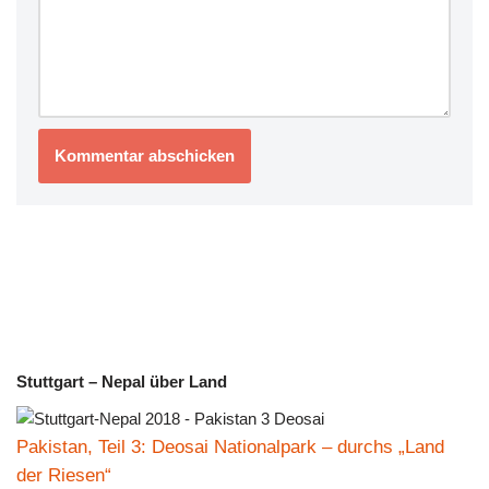
Stuttgart – Nepal über Land
Pakistan, Teil 3: Deosai Nationalpark – durchs „Land
der Riesen“