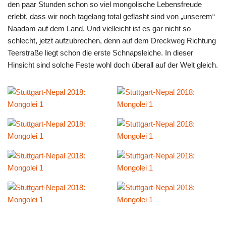
den paar Stunden schon so viel mongolische Lebensfreude
erlebt, dass wir noch tagelang total geflasht sind von „unserem“
Naadam auf dem Land. Und vielleicht ist es gar nicht so
schlecht, jetzt aufzubrechen, denn auf dem Dreckweg Richtung
Teerstraße liegt schon die erste Schnapsleiche. In dieser
Hinsicht sind solche Feste wohl doch überall auf der Welt gleich.