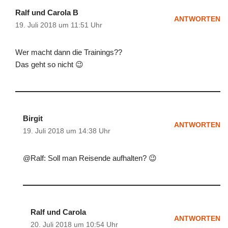
Ralf und Carola B
ANTWORTEN
19. Juli 2018 um 11:51 Uhr
Wer macht dann die Trainings??
Das geht so nicht 😉
Birgit
ANTWORTEN
19. Juli 2018 um 14:38 Uhr
@Ralf: Soll man Reisende aufhalten? 😉
Ralf und Carola
ANTWORTEN
20. Juli 2018 um 10:54 Uhr