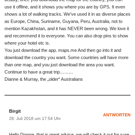
use it offline, and it shows you where you are by GPS. It even
shows a lot of walking tracks. We’ve used it in as diverse places
as Europe, China, Suriname, Guyana, Peru, Australia, not to
mention Kazakhstan, and it has NEVER been wrong. We love it
and recommend it to everyone. You can also drop pins to show
where your hotel etc is.
You just download the app. maps.me And then go into it and
download the country you want. Some countries will have more
than one map, and you just download the area you want.
Continue to have a great trip………
Dianne & Murray, the „older“ Australians
Birgit
ANTWORTEN
28. Juli 2018 um 17:54 Uhr
Hello Dianne, that is great advice, we will check it out for sure