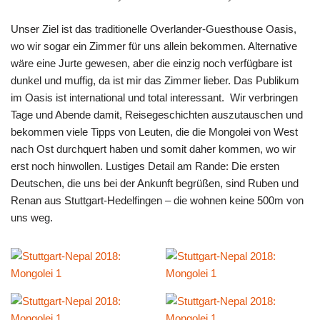
Unser Ziel ist das traditionelle Overlander-Guesthouse Oasis,
wo wir sogar ein Zimmer für uns allein bekommen. Alternative
wäre eine Jurte gewesen, aber die einzig noch verfügbare ist
dunkel und muffig, da ist mir das Zimmer lieber. Das Publikum
im Oasis ist international und total interessant. Wir verbringen
Tage und Abende damit, Reisegeschichten auszutauschen und
bekommen viele Tipps von Leuten, die die Mongolei von West
nach Ost durchquert haben und somit daher kommen, wo wir
erst noch hinwollen. Lustiges Detail am Rande: Die ersten
Deutschen, die uns bei der Ankunft begrüßen, sind Ruben und
Renan aus Stuttgart-Hedelfingen – die wohnen keine 500m von
uns weg.