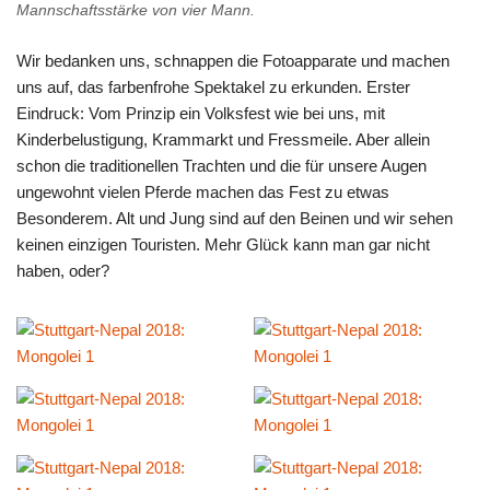
Mannschaftsstärke von vier Mann.
Wir bedanken uns, schnappen die Fotoapparate und machen
uns auf, das farbenfrohe Spektakel zu erkunden. Erster
Eindruck: Vom Prinzip ein Volksfest wie bei uns, mit
Kinderbelustigung, Krammarkt und Fressmeile. Aber allein
schon die traditionellen Trachten und die für unsere Augen
ungewohnt vielen Pferde machen das Fest zu etwas
Besonderem. Alt und Jung sind auf den Beinen und wir sehen
keinen einzigen Touristen. Mehr Glück kann man gar nicht
haben, oder?