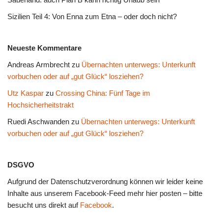
Sizilien Teil 4: Von Enna zum Etna – oder doch nicht?
Neueste Kommentare
Andreas Armbrecht
zu
Übernachten unterwegs: Unterkunft
vorbuchen oder auf „gut Glück“ losziehen?
Utz Kaspar
zu
Crossing China: Fünf Tage im
Hochsicherheitstrakt
Ruedi Aschwanden
zu
Übernachten unterwegs: Unterkunft
vorbuchen oder auf „gut Glück“ losziehen?
DSGVO
Aufgrund der Datenschutzverordnung können wir leider keine
Inhalte aus unserem Facebook-Feed mehr hier posten – bitte
besucht uns direkt auf
Facebook
.