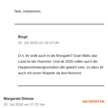
Nee, mitnehmen
Birgit
20. Juli 2018 um 18:13 Uhr
D.h. ihr wollt auch in die Mongolei? Gute Wahl, das
Land ist der Hammer. Und ab 2020 sollen auch die
Hauptverbindungsstraßen alle geteert sein, so dass ihr
auch mit euren Mopeds da durchkommt.
Margarete Dünow
ANTWORTEN
20. Juli 2018 um 17:23 Uhr