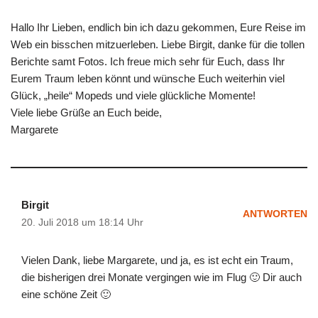
Hallo Ihr Lieben, endlich bin ich dazu gekommen, Eure Reise im
Web ein bisschen mitzuerleben. Liebe Birgit, danke für die tollen
Berichte samt Fotos. Ich freue mich sehr für Euch, dass Ihr
Eurem Traum leben könnt und wünsche Euch weiterhin viel
Glück, „heile“ Mopeds und viele glückliche Momente!
Viele liebe Grüße an Euch beide,
Margarete
Birgit
ANTWORTEN
20. Juli 2018 um 18:14 Uhr
Vielen Dank, liebe Margarete, und ja, es ist echt ein Traum,
die bisherigen drei Monate vergingen wie im Flug 🙂 Dir auch
eine schöne Zeit 🙂