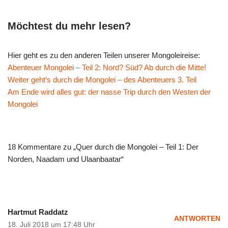
Möchtest du mehr lesen?
Hier geht es zu den anderen Teilen unserer Mongoleireise:
Abenteuer Mongolei – Teil 2: Nord? Süd? Ab durch die Mitte!
Weiter geht’s durch die Mongolei – des Abenteuers 3. Teil
Am Ende wird alles gut: der nasse Trip durch den Westen der
Mongolei
18 Kommentare zu „Quer durch die Mongolei – Teil 1: Der
Norden, Naadam und Ulaanbaatar“
Hartmut Raddatz
ANTWORTEN
18. Juli 2018 um 17:48 Uhr