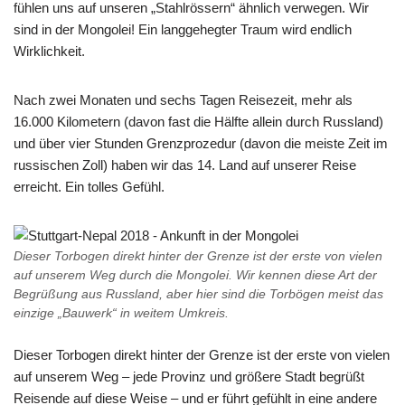
fühlen uns auf unseren „Stahlrössern“ ähnlich verwegen. Wir
sind in der Mongolei! Ein langgehegter Traum wird endlich
Wirklichkeit.
Nach zwei Monaten und sechs Tagen Reisezeit, mehr als
16.000 Kilometern (davon fast die Hälfte allein durch Russland)
und über vier Stunden Grenzprozedur (davon die meiste Zeit im
russischen Zoll) haben wir das 14. Land auf unserer Reise
erreicht. Ein tolles Gefühl.
Dieser Torbogen direkt hinter der Grenze ist der erste von vielen
auf unserem Weg durch die Mongolei. Wir kennen diese Art der
Begrüßung aus Russland, aber hier sind die Torbögen meist das
einzige „Bauwerk“ in weitem Umkreis.
Dieser Torbogen direkt hinter der Grenze ist der erste von vielen
auf unserem Weg – jede Provinz und größere Stadt begrüßt
Reisende auf diese Weise – und er führt gefühlt in eine andere