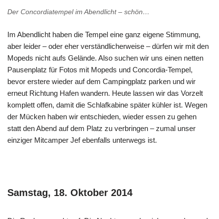
Der Concordiatempel im Abendlicht – schön…
Im Abendlicht haben die Tempel eine ganz eigene Stimmung,
aber leider – oder eher verständlicherweise – dürfen wir mit den
Mopeds nicht aufs Gelände. Also suchen wir uns einen netten
Pausenplatz für Fotos mit Mopeds und Concordia-Tempel,
bevor erstere wieder auf dem Campingplatz parken und wir
erneut Richtung Hafen wandern. Heute lassen wir das Vorzelt
komplett offen, damit die Schlafkabine später kühler ist. Wegen
der Mücken haben wir entschieden, wieder essen zu gehen
statt den Abend auf dem Platz zu verbringen – zumal unser
einziger Mitcamper Jef ebenfalls unterwegs ist.
Samstag, 18. Oktober 2014