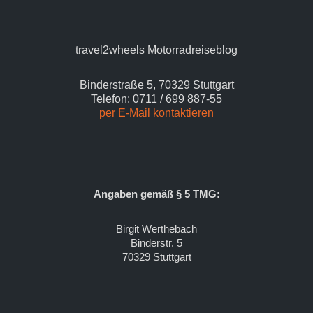
travel2wheels Motorradreiseblog
Binderstraße 5, 70329 Stuttgart
Telefon: 0711 / 699 887-55
per E-Mail kontaktieren
Angaben gemäß § 5 TMG:
Birgit Werthebach
Binderstr. 5
70329 Stuttgart