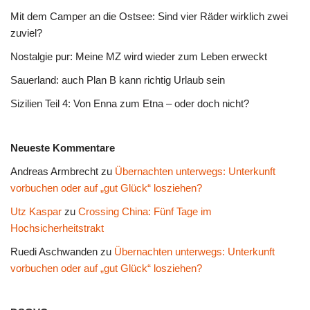
Mit dem Camper an die Ostsee: Sind vier Räder wirklich zwei
zuviel?
Nostalgie pur: Meine MZ wird wieder zum Leben erweckt
Sauerland: auch Plan B kann richtig Urlaub sein
Sizilien Teil 4: Von Enna zum Etna – oder doch nicht?
Neueste Kommentare
Andreas Armbrecht
zu
Übernachten unterwegs: Unterkunft
vorbuchen oder auf „gut Glück“ losziehen?
Utz Kaspar
zu
Crossing China: Fünf Tage im
Hochsicherheitstrakt
Ruedi Aschwanden
zu
Übernachten unterwegs: Unterkunft
vorbuchen oder auf „gut Glück“ losziehen?