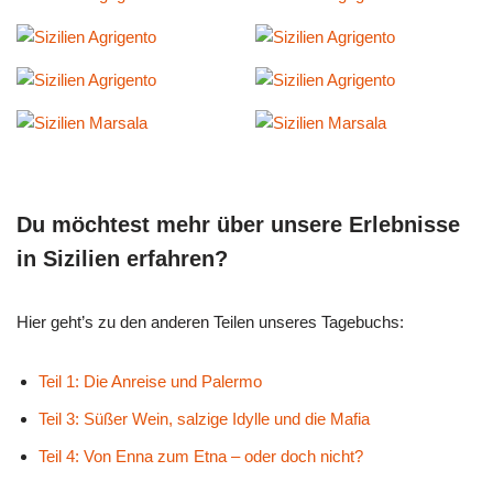
Du möchtest mehr über unsere Erlebnisse
in Sizilien erfahren?
Hier geht’s zu den anderen Teilen unseres Tagebuchs:
Teil 1: Die Anreise und Palermo
Teil 3: Süßer Wein, salzige Idylle und die Mafia
Teil 4: Von Enna zum Etna – oder doch nicht?