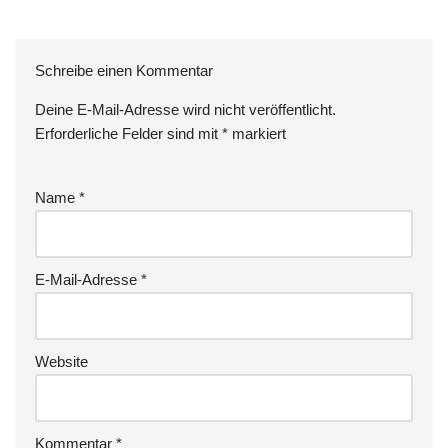
Schreibe einen Kommentar
Deine E-Mail-Adresse wird nicht veröffentlicht.
Erforderliche Felder sind mit
*
markiert
Name
*
E-Mail-Adresse
*
Website
Kommentar
*