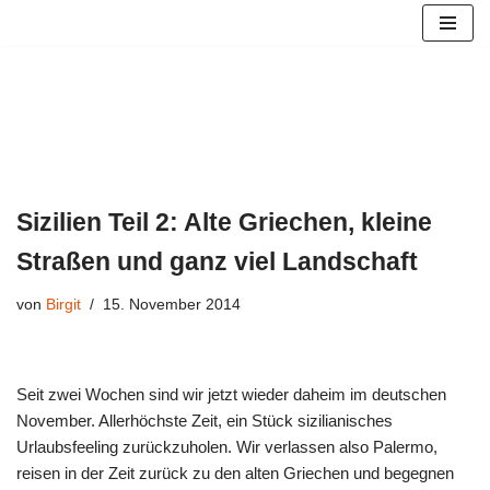
Zum
Inhalt
springen
Sizilien Teil 2: Alte Griechen, kleine
Straßen und ganz viel Landschaft
von
Birgit
15. November 2014
Seit zwei Wochen sind wir jetzt wieder daheim im deutschen
November. Allerhöchste Zeit, ein Stück sizilianisches
Urlaubsfeeling zurückzuholen. Wir verlassen also Palermo,
reisen in der Zeit zurück zu den alten Griechen und begegnen