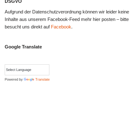
DSGVO
Aufgrund der Datenschutzverordnung können wir leider keine
Inhalte aus unserem Facebook-Feed mehr hier posten – bitte
besucht uns direkt auf
Facebook
.
Google Translate
Powered by
Translate