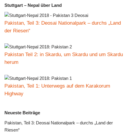
Stuttgart – Nepal über Land
Pakistan, Teil 3: Deosai Nationalpark – durchs „Land
der Riesen“
Pakistan Teil 2: in Skardu, um Skardu und um Skardu
herum
Pakistan, Teil 1: Unterwegs auf dem Karakorum
Highway
Neueste Beiträge
Pakistan, Teil 3: Deosai Nationalpark – durchs „Land der
Riesen“