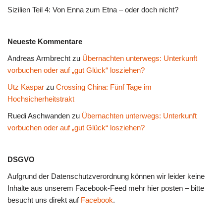
Sizilien Teil 4: Von Enna zum Etna – oder doch nicht?
Neueste Kommentare
Andreas Armbrecht
zu
Übernachten unterwegs: Unterkunft
vorbuchen oder auf „gut Glück“ losziehen?
Utz Kaspar
zu
Crossing China: Fünf Tage im
Hochsicherheitstrakt
Ruedi Aschwanden
zu
Übernachten unterwegs: Unterkunft
vorbuchen oder auf „gut Glück“ losziehen?
DSGVO
Aufgrund der Datenschutzverordnung können wir leider keine
Inhalte aus unserem Facebook-Feed mehr hier posten – bitte
besucht uns direkt auf
Facebook
.