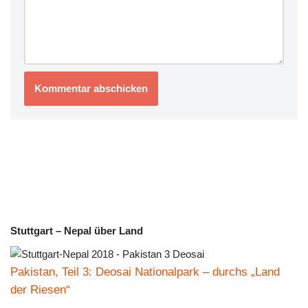
Stuttgart – Nepal über Land
Pakistan, Teil 3: Deosai Nationalpark – durchs „Land
der Riesen“