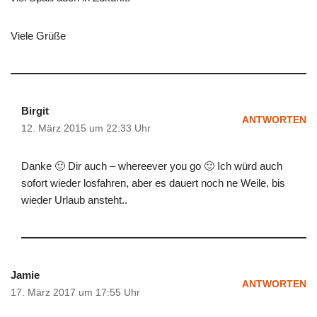
Viele Grüße
Birgit
ANTWORTEN
12. März 2015 um 22:33 Uhr
Danke 🙂 Dir auch – whereever you go 🙂 Ich würd auch
sofort wieder losfahren, aber es dauert noch ne Weile, bis
wieder Urlaub ansteht..
Jamie
ANTWORTEN
17. März 2017 um 17:55 Uhr