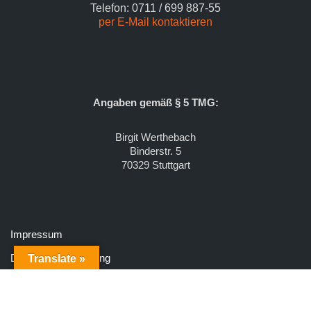
Telefon: 0711 / 699 887-55
per E-Mail kontaktieren
Angaben gemäß § 5 TMG:
Birgit Werthebach
Binderstr. 5
70329 Stuttgart
Impressum
Datenschutzerklärung
Translate »