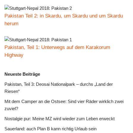
Pakistan Teil 2: in Skardu, um Skardu und um Skardu
herum
Pakistan, Teil 1: Unterwegs auf dem Karakorum
Highway
Neueste Beiträge
Pakistan, Teil 3: Deosai Nationalpark – durchs „Land der
Riesen“
Mit dem Camper an die Ostsee: Sind vier Räder wirklich zwei
zuviel?
Nostalgie pur: Meine MZ wird wieder zum Leben erweckt
Sauerland: auch Plan B kann richtig Urlaub sein