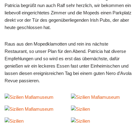
Patricia begrüßt nun auch Ralf sehr herzlich, wir bekommen ein
liebevoll eingerichtetes Zimmer und die Mopeds einen Parkplatz
direkt vor der Tür des gegenüberliegenden Irish Pubs, der aber
heute geschlossen hat.
Raus aus den Mopedklamotten und rein ins nächste
Restaurant, so unser Plan für den Abend. Patricia hat diverse
Empfehlungen und so wird es erst das übernächste, dafür
genießen wir ein leckeres Essen fast unter Einheimischen und
lassen diesen ereignisreichen Tag bei einem guten Nero d’Avola
Revue passieren.