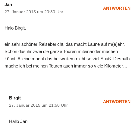
Jan
ANTWORTEN
27. Januar 2015 um 20:30 Uhr
Halo Birgit,
ein sehr schöner Reisebericht, das macht Laune auf m(e)ehr.
Schön das ihr zwei die ganze Touren miteinander machen
könnt. Alleine macht das bei weitem nicht so viel Spaß. Deshalb
mache ich bei meinen Touren auch immer so viele Kilometer…
Birgit
ANTWORTEN
27. Januar 2015 um 21:58 Uhr
Hallo Jan,