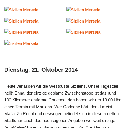
Dienstag, 21. Oktober 2014
Heute verlassen wir die Westküste Siziliens. Unser Tagesziel
heißt Enna, der einzige geplante Zwischenstopp ist das rund
100 Kilometer entfernte Corleone, dort haben wir um 13.00 Uhr
einen Termin mit Marilena. Wer Corleone hört, denkt meist
Mafia. Zu Recht und deswegen befindet sich in diesem netten
Städtchen auch das nach eigenen Angaben weltweit einzige
Anti-Mafia-Museum. Betonung liegt auf „Anti“, erklärt uns