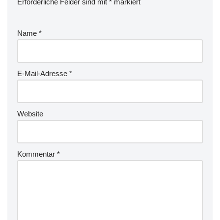
Erforderliche Felder sind mit
*
markiert
Name
*
E-Mail-Adresse
*
Website
Kommentar
*