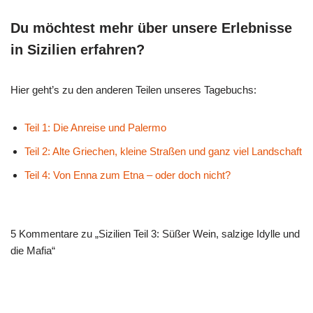
Du möchtest mehr über unsere Erlebnisse
in Sizilien erfahren?
Hier geht’s zu den anderen Teilen unseres Tagebuchs:
Teil 1: Die Anreise und Palermo
Teil 2: Alte Griechen, kleine Straßen und ganz viel Landschaft
Teil 4: Von Enna zum Etna – oder doch nicht?
5 Kommentare zu „Sizilien Teil 3: Süßer Wein, salzige Idylle und
die Mafia“