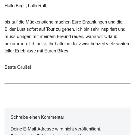
Hallo Birgit, hallo Ralf,
bis auf die Mückenstiche machen Eure Erzählungen und die
Bilder Lust sofort auf Tour zu gehen. Ich bin sehr inspiriert und
muss dringen mit meinem Freund reden, wann wir Urlaub
bekommen. Ich hoffe, Ihr hattet in der Zwischenzeit viele weitere
toller Erlebnisse mit Euren Bikes!
Beste Grüße!
Schreibe einen Kommentar
Deine E-Mail-Adresse wird nicht veröffentlicht.